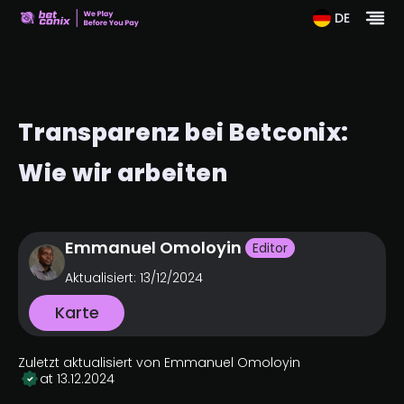
DE
Transparenz bei Betconix:
Wie wir arbeiten
Emmanuel Omoloyin
Editor
Aktualisiert:
13/12/2024
Karte
Zuletzt aktualisiert von Emmanuel Omoloyin
at 13.12.2024