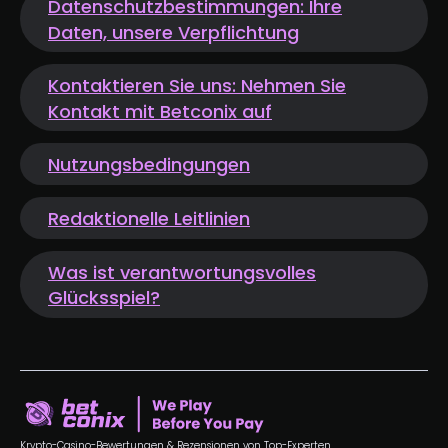
Datenschutzbestimmungen: Ihre
Daten, unsere Verpflichtung
Kontaktieren Sie uns: Nehmen Sie
Kontakt mit Betconix auf
Nutzungsbedingungen
Redaktionelle Leitlinien
Was ist verantwortungsvolles
Glücksspiel?
Krypto-Casino-Bewertungen & Rezensionen von Top-Experten