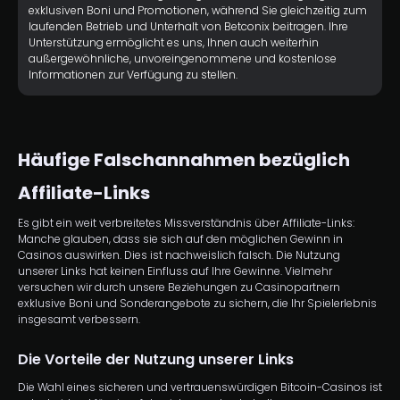
exklusiven Boni und Promotionen, während Sie gleichzeitig zum
laufenden Betrieb und Unterhalt von Betconix beitragen. Ihre
Unterstützung ermöglicht es uns, Ihnen auch weiterhin
außergewöhnliche, unvoreingenommene und kostenlose
Informationen zur Verfügung zu stellen.
Häufige Falschannahmen bezüglich
Affiliate-Links
Es gibt ein weit verbreitetes Missverständnis über Affiliate-Links:
Manche glauben, dass sie sich auf den möglichen Gewinn in
Casinos auswirken. Dies ist nachweislich falsch. Die Nutzung
unserer Links hat keinen Einfluss auf Ihre Gewinne. Vielmehr
versuchen wir durch unsere Beziehungen zu Casinopartnern
exklusive Boni und Sonderangebote zu sichern, die Ihr Spielerlebnis
insgesamt verbessern.
Die Vorteile der Nutzung unserer Links
Die Wahl eines sicheren und vertrauenswürdigen Bitcoin-Casinos ist