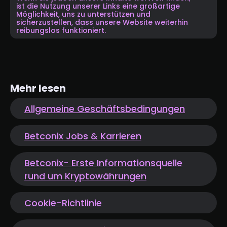
ist die Nutzung unserer Links eine großartige
Möglichkeit, uns zu unterstützen und
sicherzustellen, dass unsere Website weiterhin
reibungslos funktioniert.
Mehr lesen
Allgemeine Geschäftsbedingungen
Betconix Jobs & Karrieren
Betconix- Erste Informationsquelle
rund um Kryptowährungen
Cookie-Richtlinie