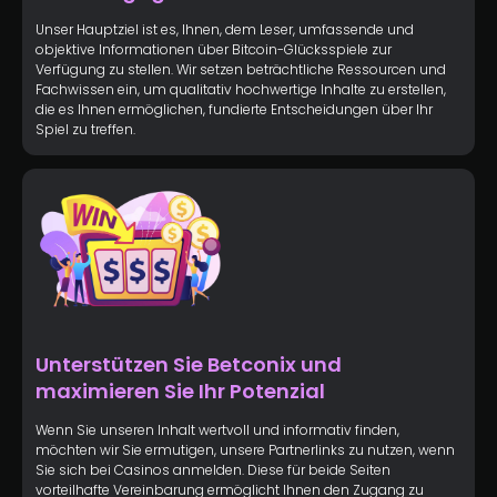
Unser Hauptziel ist es, Ihnen, dem Leser, umfassende und
objektive Informationen über Bitcoin-Glücksspiele zur
Verfügung zu stellen. Wir setzen beträchtliche Ressourcen und
Fachwissen ein, um qualitativ hochwertige Inhalte zu erstellen,
die es Ihnen ermöglichen, fundierte Entscheidungen über Ihr
Spiel zu treffen.
Unterstützen Sie Betconix und
maximieren Sie Ihr Potenzial
Wenn Sie unseren Inhalt wertvoll und informativ finden,
möchten wir Sie ermutigen, unsere Partnerlinks zu nutzen, wenn
Sie sich bei Casinos anmelden. Diese für beide Seiten
vorteilhafte Vereinbarung ermöglicht Ihnen den Zugang zu