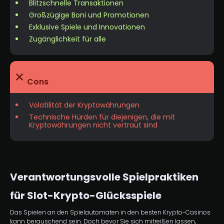
Blitzschnelle Transaktionen
Großzügige Boni und Promotionen
Exklusive Spiele und Innovationen
Zugänglichkeit für alle
Cons
Volatilität der Kryptowährungen
Technische Hürden für diejenigen, die mit
Kryptowährungen nicht vertraut sind
Verantwortungsvolle Spielpraktiken
für Slot-Krypto-Glücksspiele
Das Spielen an den Spielautomaten in den besten Krypto-Casinos
kann berauschend sein. Doch bevor Sie sich mitreißen lassen,