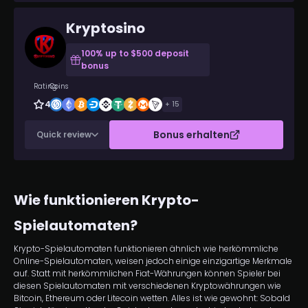
Official website
Read full review
Race
200% deposit bonus up to
Kryptosino
24/7 Support
$1000
Mobile App
SHFL Lottery
Live Dealer Games
100% up to $500 deposit
VIP Program
bonus
Games
Shuffle Originals, Slots, Live
Sports betting
Casino, Table Games, Game
Rating
Coins
Shows
Read full review
4.2
+ 15
Min dep
$20
Established
2023
Bonus erhalten
Quick review
License
Curacao
Bonus
1st crypto deposit - 200% up
Official website
to $400 wager free
Sports Multi Bet Bonus - up
24/7 Support
to 200%
Mobile App
Wie funktionieren Krypto-
Live Dealer Games
Games
Slots, Jackpots, Crash Games,
VIP Program
Spielautomaten?
Fast Games, Scratch Cards,
Sports betting
Table Games, Video Bingo,
Krypto-Spielautomaten funktionieren ähnlich wie herkömmliche
Video Poker, Video Slots,
Online-Spielautomaten, weisen jedoch einige einzigartige Merkmale
Read full review
Virtual Games, Live Casino,
auf. Statt mit herkömmlichen Fiat-Währungen können Spieler bei
Bonus Buy
diesen Spielautomaten mit verschiedenen Kryptowährungen wie
Min dep
Fiat - €20, Сrypto - no min.
Bitcoin, Ethereum oder Litecoin wetten. Alles ist wie gewohnt: Sobald
dep.