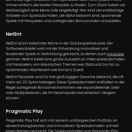
immer einfach, die besten Freispiele zu finden. Zum Glück haben wir
diesbezüglich eine kleine Liste angefertigt. Hier sind vier erstklassige
Anbieter von Spielautomaten, die dafür bekannt sind, spannende
Spiele mit Freispielen und aufregenden Bonusrunden anzubieten.
NetEnt
NetEnt ist ein bekannter Name in der Glücksspielindustrie. Der
Softwareanbieter wird mit der Entwicklung innovativer und
fesselnder Spiele in Verbindung gebracht, zu denen auch
Freispiele
gehören. NetEnt bietet eine große Auswahl an Videospielautomaten
mit Freispielen, von klassischen Themen wie Starburst bis hin zu
spannenden Abenteuern wie Gonzo’s Quest.
NetEnt Freispiele sind für ihre großzügigen Gewinne bekannt, die oft
mehr als 20 Spins betragen. Diese Spielautomaten enthalten in der
Regel aufregende Bonusmechanismen wie expandierende Joker
oder Multiplikatoren, die Ihr Gewinnpotenzial erheblich steigern
können.
Pragmatic Play
Pragmatic Play hat sich mit seinem umfangreichen Portfolio an
abwechslungsreichen und innovativen Spielautomaten schnell
einen Namen gemacht. Die Spielautomaten von Pragmatic Play