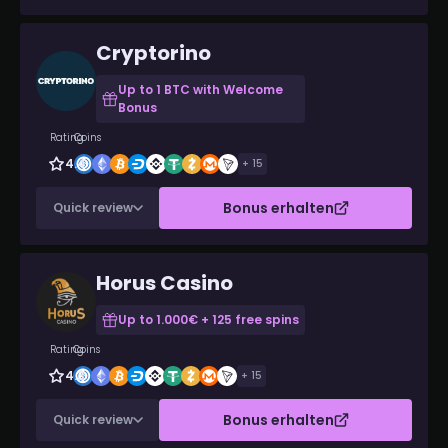
Bonus
Wager-free Crypto Bonus
24/7 Support
200% up to €200
Mobile App
Crypto Bonus 300% up to
Cryptorino
Live Dealer Games
€600 on 1st deposit
VIP Program
Sports betting
Up to 1 BTC with Welcome
Games
Jackpot, Table Games, Video
Bonus
Slots, Video Poker, Virtual
Read full review
Games, Crash Games,
Rating
Coins
Scratch Cards, Video Bingo,
4.4
Bonus Buy, Megaways &
+ 15
Multiways, Crypto Games
Bonus erhalten
Quick review
Min dep
$20
Bonus
Freebet every week
Established
2020
Weekly Casino Cashback
License
Curacao
10%
Horus Casino
Official website
Games
Megaways, Hold & Win, Table
24/7 Support
Up to 1.000€ + 125 free spins
Games, Bonus Buy, Grid Slots,
Mobile App
Arcade Games, 3 Reels,
Live Dealer Games
Rating
Coins
Scatter Pays, Jackpot
VIP Program
4.3
+ 15
Sports betting
Min dep
No min. dep.
Established
2024
Bonus erhalten
Quick review
Read full review
License
Costa Rica