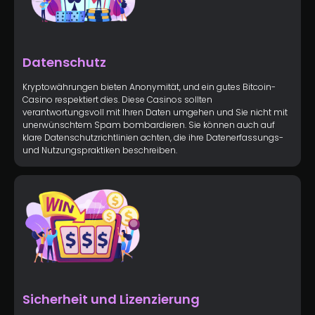
Datenschutz
Kryptowährungen bieten Anonymität, und ein gutes Bitcoin-
Casino respektiert dies. Diese Casinos sollten
verantwortungsvoll mit Ihren Daten umgehen und Sie nicht mit
unerwünschtem Spam bombardieren. Sie können auch auf
klare Datenschutzrichtlinien achten, die ihre Datenerfassungs-
und Nutzungspraktiken beschreiben.
Sicherheit und Lizenzierung