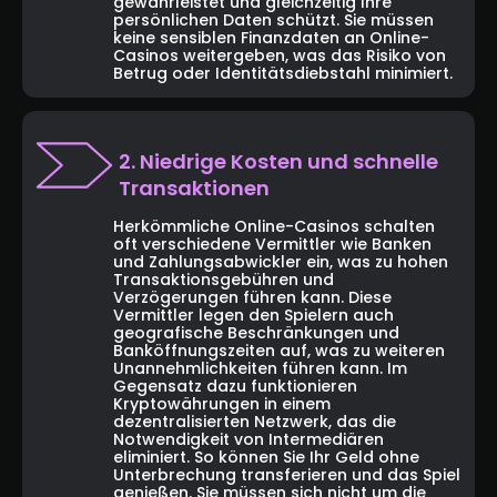
gewährleistet und gleichzeitig Ihre
persönlichen Daten schützt. Sie müssen
keine sensiblen Finanzdaten an Online-
Casinos weitergeben, was das Risiko von
Betrug oder Identitätsdiebstahl minimiert.
2. Niedrige Kosten und schnelle
Transaktionen
Herkömmliche Online-Casinos schalten
oft verschiedene Vermittler wie Banken
und Zahlungsabwickler ein, was zu hohen
Transaktionsgebühren und
Verzögerungen führen kann. Diese
Vermittler legen den Spielern auch
geografische Beschränkungen und
Banköffnungszeiten auf, was zu weiteren
Unannehmlichkeiten führen kann. Im
Gegensatz dazu funktionieren
Kryptowährungen in einem
dezentralisierten Netzwerk, das die
Notwendigkeit von Intermediären
eliminiert. So können Sie Ihr Geld ohne
Unterbrechung transferieren und das Spiel
genießen. Sie müssen sich nicht um die