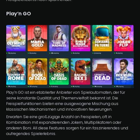
Play’n GO
Play’n GO ist ein etablierter Anbieter von Spielautomaten, der für
seine konstante Qualität und Themenvielfalt bekannt ist. Die
Freispielfunktionen bieten eine ausgewogene Mischung aus
klassischen Mechanismen und innovativen Neuerungen.
Erwarten Sie eine großzügige Anzahl an Freispielen, oft in
Kombination mit expandierenden Jokern, Multiplikatoren oder
anderen Boni. All diese Features sorgen für ein faszinierendes und
aufregendes Spielerlebnis.