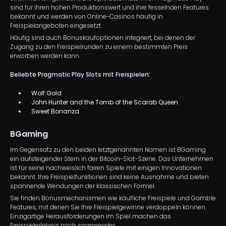
sind für ihren hohen Produktionswert und ihre fesselnden Features
bekannt und werden von Online-Casinos häufig in
Freispielangeboten eingesetzt.
Häufig sind auch Bonuskaufoptionen integriert, bei denen der
Zugang zu den Freispielrunden zu einem bestimmten Preis
erworben werden kann.
Beliebte Pragmatic Play Slots mit Freispielen:
Wolf Gold
John Hunter and the Tomb of the Scarab Queen
Sweet Bonanza
BGaming
Im Gegensatz zu den beiden letztgenannten Namen ist BGaming
ein aufsteigender Stern in der Bitcoin-Slot-Szene. Das Unternehmen
ist für seine nachweislich fairen Spiele mit einigen Innovationen
bekannt. Ihre Freispielfunktionen sind keine Ausnahme und bieten
spannende Wendungen der klassischen Formel.
Sie finden Bonusmechanismen wie käufliche Freispiele und Gamble
Features, mit denen Sie Ihre Freispielgewinne verdoppeln können.
Einzigartige Herausforderungen im Spiel machen das
Freispielerlebnis noch spannender.