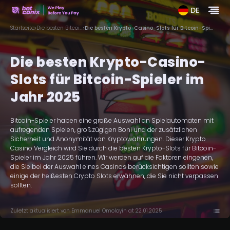
DE
Startseite
Die besten Bitcoin Casinos 2025 – Krypto-Seiten mit Top Boni
Die besten Krypto-Casino-Slots für Bitcoin-Spieler im Jahr 2025
Die besten Krypto-Casino-
Slots für Bitcoin-Spieler im
Jahr 2025
Bitcoin-Spieler haben eine große Auswahl an Spielautomaten mit
aufregenden Spielen, großzügigen Boni und der zusätzlichen
Sicherheit und Anonymität von Kryptowährungen. Dieser Krypto
Casino Vergleich wird Sie durch die besten Krypto-Slots für Bitcoin-
Spieler im Jahr 2025 führen. Wir werden auf die Faktoren eingehen,
die Sie bei der Auswahl eines Casinos berücksichtigen sollten sowie
einige der heißesten Crypto Slots erwähnen, die Sie nicht verpassen
sollten.
Zuletzt aktualisiert von
Emmanuel Omoloyin
at 22.01.2025