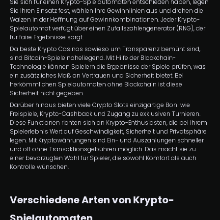
Sie sich für einen Krypto-Spielautomaten entschieden haben, legen
Sie Ihren Einsatz fest, wählen Ihre Gewinnlinien aus und drehen die
Established
2022
Walzen in der Hoffnung auf Gewinnkombinationen. Jeder Krypto-
License
Curacao
Spielautomat verfügt über einen Zufallszahlengenerator (RNG), der
Official website
für faire Ergebnisse sorgt.
Da beste Krypto Casinos sowieso um Transparenz bemüht sind,
24/7 Support
sind Bitcoin-Spiele naheliegend. Mit Hilfe der Blockchain-
Mobile App
Technologie können Spielern die Ergebnisse der Spiele prüfen, was
Live Dealer Games
ein zusätzliches Maß an Vertrauen und Sicherheit bietet. Bei
VIP Program
herkömmlichen Spielautomaten ohne Blockchain ist diese
Sports betting
Sicherheit nicht gegeben.
Darüber hinaus bieten viele Crypto Slots einzigartige Boni wie
Read full review
Freispiele, Krypto-Cashback und Zugang zu exklusiven Turnieren.
Diese Funktionen richten sich an Krypto-Enthusiasten, die bei ihrem
Spielerlebnis Wert auf Geschwindigkeit, Sicherheit und Privatsphäre
legen. Mit Kryptowährungen sind Ein- und Auszahlungen schneller
und oft ohne Transaktionsgebühren möglich. Das macht sie zu
einer bevorzugten Wahl für Spieler, die sowohl Komfort als auch
Kontrolle wünschen.
Verschiedene Arten von Krypto-
Spielautomaten