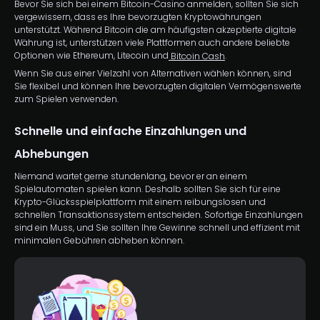
Bevor Sie sich bei einem Bitcoin-Casino anmelden, sollten Sie sich
vergewissern, dass es Ihre bevorzugten Kryptowährungen
unterstützt. Während Bitcoin die am häufigsten akzeptierte digitale
Währung ist, unterstützen viele Plattformen auch andere beliebte
Optionen wie Ethereum, Litecoin und
.
Bitcoin Cash
Wenn Sie aus einer Vielzahl von Alternativen wählen können, sind
Sie flexibel und können Ihre bevorzugten digitalen Vermögenswerte
zum Spielen verwenden.
Schnelle und einfache Einzahlungen und
Abhebungen
Niemand wartet gerne stundenlang, bevor er an einem
Spielautomaten spielen kann. Deshalb sollten Sie sich für eine
Krypto-Glücksspielplattform mit einem reibungslosen und
schnellen Transaktionssystem entscheiden. Sofortige Einzahlungen
sind ein Muss, und Sie sollten Ihre Gewinne schnell und effizient mit
minimalen Gebühren abheben können.