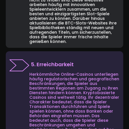
nicht zu finden sind. Diese Websites
arbeiten häufig mit innovativen
Spieleentwicklern zusammen, um die
besten und einzigartigsten Slot-Spiele
anbieten zu können. Darüber hinaus
aktualisieren die BTC-Slots-Websites ihre
Spielbibliotheken ständig mit neuen und
aufregenden Titeln, um sicherzustellen,
dass die Spieler immer frische Inhalte
genießen können.
5. Erreichbarkeit
Herkömmliche Online-Casinos unterliegen
häufig regulatorischen und geografischen
Beschränkungen, die Spieler aus
bestimmten Regionen am Zugang zu ihren
Diensten hindern können. Kryptobasierte
Casinos sind weltweit tätig. Ihr dezentraler
Charakter bedeutet, dass die Spieler
Transaktionen durchführen und Spiele
spielen können, ohne dass Banken oder
Behörden eingreifen müssen. Das
bedeutet auch, dass die Spieler diese
Beschränkungen umgehen und