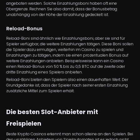
angeboten werden. Solche Einzahlungsboni haben oft eine
Obergrenze. Rechnen Sie also damit, dass der Bonusbetrag
unabhängig von der Höhe der Einzahlung gedeckelt ist.
Reload-Bonus
Reload-Boni sind ähnlich wie Einzahlungsboni, aber sie sind für
Spieler verfügbar, die weitere Einzahlungen tätigen. Diese Boni sollen
die Spieler dazu ermutigen, weiterhin im Casino zu spielen und
Einzahlungen zu tätigen, indem sie einen prozentualen Bonus auf
weitere Einzahlungen anbieten. Beispielsweise kann ein Casino
einen Reload-Bonus von 50 % bis zu 0,5 BTC auf die zweite oder
dritte Einzahlung eines Spielers anbieten.
Reload-Boni bieten den Spielern also einen dauerhaften Wert. Der
Grundgedanke ist, dass der Spieler nach seiner ersten Einzahlung
zusätzliche Mittel zum Spielen erhält.
Die besten Slot-Anbieter mit
Freispielen
Beste Krypto Casinos erkennt man schon alleine an den Spielen. Bei
den unzähligen Anbietern von Spielautomaten ist es jedoch nicht