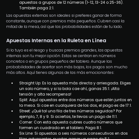
apuestas a grupos de 12 números (1-12, 13-24 o 25-36).
También paga 2:1.
Las apuestas externas son ideales si prefieres ganar de forma
constante, aunque con premios más pequeños. Cubren casi la
mitad de la mesa, así que las probabilidades están de tu lado.
Apuestas Internas en la Ruleta en Línea
Si lo tuyo es el riesgo y buscas premios grandes, las apuestas
internas son tu mejor opción. Estas se centran en números
concretos o en grupos pequeños del tablero. Aunque las
probabilidades de acertar son más bajas, los pagos son mucho
más altos. Aquí tienes algunas de las más emocionantes:
Straight Up: Es la apuesta más directa y arriesgada. Eliges
un solo número, y si la bola cae ahí, ganas 35:1. ¡Alta
tensión y alta recompensa!
Split: Aquí apuestas entre dos números que estén juntos en
la mesa. Si cae en cualquiera de los dos, el pago es de 17:1.
Street: ¿Qué tal una fila de tres números seguidos? Por
ejemplo, 7, 8 y 9. Si aciertas, te llevas un pago de 11:1.
Corner: Con esta apuesta cubres cuatro números que
formen un cuadrado en el tablero. Paga 8:1.
Six Line: Si apuestas a seis números consecutivos en dos
filas adyacentes, puedes ganar un pago de 5:1.