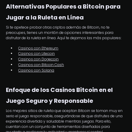
Alternativas Populares a Bitcoin para
Jugar a la Ruleta en Línea
Si te apetece probar otras criptos además de Bitcoin, no te
preocupes, tienes un montón de opciones interesantes para
disfrutar de la ruleta en línea. Aquí te dejamos las más populares:
Casinos con Ethereum
Casinos con Litecoin
Casinos con Dogecoin
Casinos con Bitcoin Cash
Casinos con Solana
Enfoque de los Casinos Bitcoin en el
Juego Seguro y Responsable
Los mejores sitios de ruleta que aceptan Bitcoin se toman muy en
serio el juego responsable, asegurándose de que disfrutes de una
experiencia divertida y saludable mientras juegas. Para ello,
cuentan con un conjunto de herramientas diseñadas para
ayudarte a gestionar tu actividad y mantener el control.