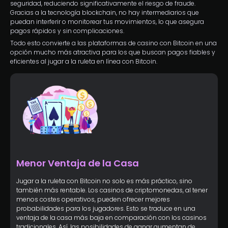
seguridad, reduciendo significativamente el riesgo de fraude.
Gracias a la tecnología blockchain, no hay intermediarios que
puedan interferir o monitorear tus movimientos, lo que asegura
pagos rápidos y sin complicaciones.
Todo esto convierte a las plataformas de casino con Bitcoin en una
opción mucho más atractiva para los que buscan pagos fiables y
eficientes al jugar a la ruleta en línea con Bitcoin.
Menor Ventaja de la Casa
Jugar a la ruleta con Bitcoin no solo es más práctico, sino
también más rentable. Los casinos de criptomonedas, al tener
menos costes operativos, pueden ofrecer mejores
probabilidades para los jugadores. Esto se traduce en una
ventaja de la casa más baja en comparación con los casinos
tradicionales. Así, las posibilidades de ganar aumentan de