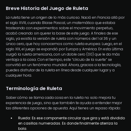
dep.
Breve Historia del Juego de Ruleta
Established
2022
La ruleta tiene un origen de lo más curioso. Nació en Francia allá por
License
Curacao
el siglo XVIII, cuando Blaise Pascal, un matemático que estaba
Official website
trasteando con experimentos sobre el movimiento perpetuo,
acabó creando sin querer la base de este juego. A finales de ese
24/7 Support
siglo, ya existía la versión de ruleta con números del 1 al 36 y un
Mobile App
único cero, que hoy conocemos como ruleta europea. Luego, en el
Live Dealer Games
siglo XIX, el juego se expandió por Europa y América. En esta última
VIP Program
surgió la ruleta americana, con un doble cero (00) que le da más
Sports betting
ventaja a la casa. Con el tiempo, este “círculo de la suerte” se
convirtió en un fenómeno mundial. Ahora, gracias a la tecnología,
Read full review
puedes disfrutar de la ruleta en línea desde cualquier lugar y a
cualquier hora.
Terminología de Ruleta
Saber cómo se llama cada cosa en la ruleta no solo mejora tu
experiencia de juego, sino que también te ayuda a entender mejor
las diferentes opciones de apuesta. Aquí tienes un repaso rápido:
Rueda: Es ese componente circular que gira y está dividido
en casillas numeradas. Es donde finalmente aterriza la
bola.