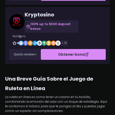
Bonus
Sports $100,000 Weekly
Official website
Read full review
Race
200% deposit bonus up to
Kryptosino
24/7 Support
$1000
Mobile App
SHFL Lottery
Live Dealer Games
100% up to $500 deposit
VIP Program
bonus
Games
Shuffle Originals, Slots, Live
Sports betting
Casino, Table Games, Game
Rating
Coins
Shows
Read full review
4.2
+ 15
Min dep
$20
Established
2023
Obtener bono
Quick review
License
Curacao
Bonus
1st crypto deposit - 200% up
Official website
to $400 wager free
Sports Multi Bet Bonus - up
24/7 Support
to 200%
Mobile App
Una Breve Guía Sobre el Juego de
Live Dealer Games
Games
Slots, Jackpots, Crash Games,
VIP Program
Ruleta en Línea
Fast Games, Scratch Cards,
Sports betting
Table Games, Video Bingo,
La ruleta en línea es como tener un casino en tu bolsillo,
Video Poker, Video Slots,
combinando la emoción del azar con un toque de estrategia. Aquí
Read full review
Virtual Games, Live Casino,
te contamos lo básico para que te pongas al día y puedas jugar
Bonus Buy
como un experto sin complicaciones.
Min dep
Fiat - €20, Сrypto - no min.