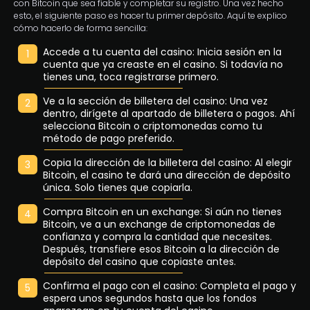
con Bitcoin que sea fiable y completar su registro. Una vez hecho
esto, el siguiente paso es hacer tu primer depósito. Aquí te explico
cómo hacerlo de forma sencilla:
Accede a tu cuenta del casino: Inicia sesión en la
cuenta que ya creaste en el casino. Si todavía no
tienes una, toca registrarse primero.
Ve a la sección de billetera del casino: Una vez
dentro, dirígete al apartado de billetera o pagos. Ahí
selecciona Bitcoin o criptomonedas como tu
método de pago preferido.
Copia la dirección de la billetera del casino: Al elegir
Bitcoin, el casino te dará una dirección de depósito
única. Solo tienes que copiarla.
Compra Bitcoin en un exchange: Si aún no tienes
Bitcoin, ve a un exchange de criptomonedas de
confianza y compra la cantidad que necesites.
Después, transfiere esos Bitcoin a la dirección de
depósito del casino que copiaste antes.
Confirma el pago con el casino: Completa el pago y
espera unos segundos hasta que los fondos