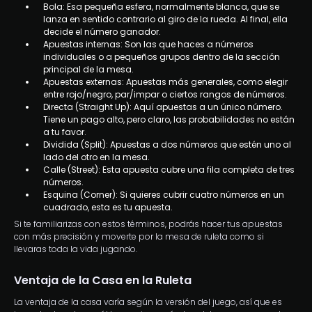
Bola: Esa pequeña esfera, normalmente blanca, que se
lanza en sentido contrario al giro de la rueda. Al final, ella
decide el número ganador.
Apuestas internas: Son las que haces a números
individuales o a pequeños grupos dentro de la sección
principal de la mesa.
Apuestas externas: Apuestas más generales, como elegir
entre rojo/negro, par/impar o ciertos rangos de números.
Directa (Straight Up): Aquí apuestas a un único número.
Tiene un pago alto, pero claro, las probabilidades no están
a tu favor.
Dividida (Split): Apuestas a dos números que estén uno al
lado del otro en la mesa.
Calle (Street): Esta apuesta cubre una fila completa de tres
números.
Esquina (Corner): Si quieres cubrir cuatro números en un
cuadrado, esta es tu apuesta.
Si te familiarizas con estos términos, podrás hacer tus apuestas
con más precisión y moverte por la mesa de ruleta como si
llevaras toda la vida jugando.
Ventaja de la Casa en la Ruleta
La ventaja de la casa varía según la versión del juego, así que es