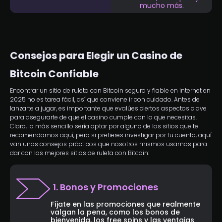
mucho más.
Consejos para Elegir un Casino de
Bitcoin Confiable
Encontrar un sitio de ruleta con Bitcoin seguro y fiable en internet en
2025 no es tarea fácil, así que conviene ir con cuidado. Antes de
lanzarte a jugar, es importante que evalúes ciertos aspectos clave
para asegurarte de que el casino cumple con lo que necesitas.
Claro, lo más sencillo sería optar por alguno de los sitios que te
recomendamos aquí, pero si prefieres investigar por tu cuenta, aquí
van unos consejos prácticos que nosotros mismos usamos para
dar con los mejores sitios de ruleta con Bitcoin:
1. Bonos y Promociones
Fíjate en las promociones que realmente
valgan la pena, como los bonos de
bienvenida, los free spins y las ventajas