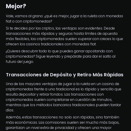
Mejor?
Vale, vamos al grano: ¿qué es mejor, jugar a la ruleta con monedas
fiat o con criptomonedas?
Si te decides por las criptos, las ventajas son evidentes. Desde
transacciones más rápidas y seguras hasta límites de apuesta
más flexibles, las criptomonedas suelen superar con creces lo que
ofrecen los casinos tradicionales con monedas fiat.
¿Quieres descubrir todo lo que puedes ganar apostando con
criptomonedas? Sigue leyendo y prepárate para dar el salto al
futuro del juego.
Transacciones de Depósito y Retiro Más Rápidas
Una de las mayores ventajas de jugar a la ruleta en un casino de
criptomonedas frente a uno tradicional es lo rápido y sencillo que
resulta depositar y retirar fondos. Las transacciones con
criptomonedas suelen completarse en cuestión de minutos,
mientras que los métodos bancarios tradicionales pueden tardar
días.
Además, estas transacciones no solo son rápidas, sino también
más económicas. Las comisiones suelen ser mucho más bajas,
garantizan un nivel extra de privacidad y ofrecen una mayor