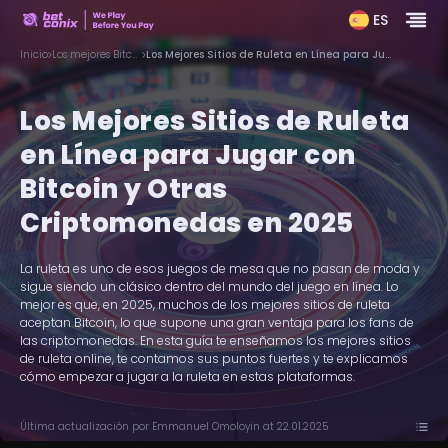
ES
Inicio
Los mejores Bitcoin Casinos de 2025 – Cripto sitios con los mejores bonos
Los Mejores Sitios de Ruleta en Línea para Jugar con Bitcoin y Otras Criptomonedas en 2025
Los Mejores Sitios de Ruleta
en Línea para Jugar con
Bitcoin y Otras
Criptomonedas en 2025
La ruleta es uno de esos juegos de mesa que no pasan de moda y
sigue siendo un clásico dentro del mundo del juego en línea. Lo
mejor es que, en 2025, muchos de los mejores sitios de ruleta
aceptan Bitcoin, lo que supone una gran ventaja para los fans de
las criptomonedas. En esta guía te enseñamos los mejores sitios
de ruleta online, te contamos sus puntos fuertes y te explicamos
cómo empezar a jugar a la ruleta en estas plataformas.
Última actualización por
Emmanuel Omoloyin
at 22.01.2025