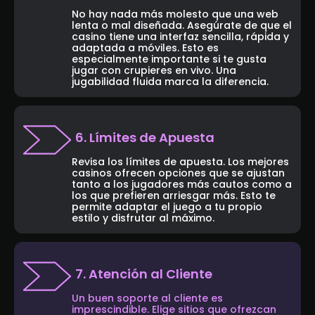
No hay nada más molesto que una web
lenta o mal diseñada. Asegúrate de que el
casino tiene una interfaz sencilla, rápida y
adaptada a móviles. Esto es
especialmente importante si te gusta
jugar con crupieres en vivo. Una
jugabilidad fluida marca la diferencia.
6. Límites de Apuesta
Revisa los límites de apuesta. Los mejores
casinos ofrecen opciones que se ajustan
tanto a los jugadores más cautos como a
los que prefieren arriesgar más. Esto te
permite adaptar el juego a tu propio
estilo y disfrutar al máximo.
7. Atención al Cliente
Un buen soporte al cliente es
imprescindible. Elige sitios que ofrezcan