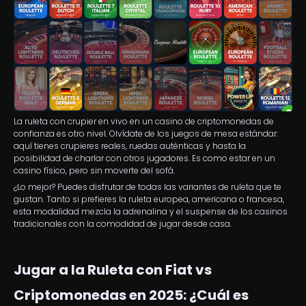
La ruleta con crupier en vivo en un casino de criptomonedas de
confianza es otro nivel. Olvídate de los juegos de mesa estándar:
aquí tienes crupieres reales, ruedas auténticas y hasta la
posibilidad de charlar con otros jugadores. Es como estar en un
casino físico, pero sin moverte del sofá.
¿Lo mejor? Puedes disfrutar de todas las variantes de ruleta que te
gustan. Tanto si prefieres la ruleta europea, americana o francesa,
esta modalidad mezcla la adrenalina y el suspense de los casinos
tradicionales con la comodidad de jugar desde casa.
Jugar a la Ruleta con Fiat vs
Criptomonedas en 2025: ¿Cuál es