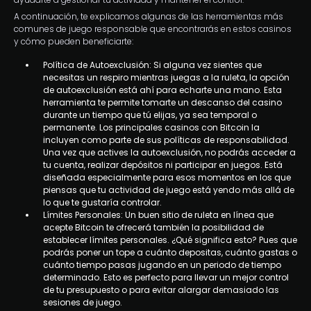
A continuación, te explicamos algunas de las herramientas más
comunes de juego responsable que encontrarás en estos casinos
y cómo pueden beneficiarte:
Política de Autoexclusión: Si alguna vez sientes que
necesitas un respiro mientras juegas a la ruleta, la opción
de autoexclusión está ahí para echarte una mano. Esta
herramienta te permite tomarte un descanso del casino
durante un tiempo que tú elijas, ya sea temporal o
permanente. Los principales casinos con Bitcoin la
incluyen como parte de sus políticas de responsabilidad.
Una vez que actives la autoexclusión, no podrás acceder a
tu cuenta, realizar depósitos ni participar en juegos. Está
diseñada especialmente para esos momentos en los que
piensas que tu actividad de juego está yendo más allá de
lo que te gustaría controlar.
Límites Personales: Un buen sitio de ruleta en línea que
acepte Bitcoin te ofrecerá también la posibilidad de
establecer límites personales. ¿Qué significa esto? Pues que
podrás poner un tope a cuánto depositas, cuánto gastas o
cuánto tiempo pasas jugando en un periodo de tiempo
determinado. Esto es perfecto para llevar un mejor control
de tu presupuesto o para evitar alargar demasiado las
sesiones de juego.