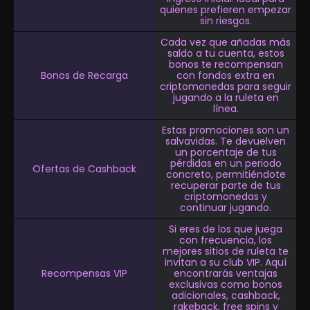
quienes prefieren empezar
sin riesgos.
Cada vez que añadas más
saldo a tu cuenta, estos
bonos te recompensan
Bonos de Recarga
con fondos extra en
criptomonedas para seguir
jugando a la ruleta en
línea.
Estas promociones son un
salvavidas. Te devuelven
un porcentaje de tus
pérdidas en un periodo
Ofertas de Cashback
concreto, permitiéndote
recuperar parte de tus
criptomonedas y
continuar jugando.
Si eres de los que juega
con frecuencia, los
mejores sitios de ruleta te
invitan a su club VIP. Aquí
Recompensas VIP
encontrarás ventajas
exclusivas como bonos
adicionales, cashback,
rakeback, free spins y