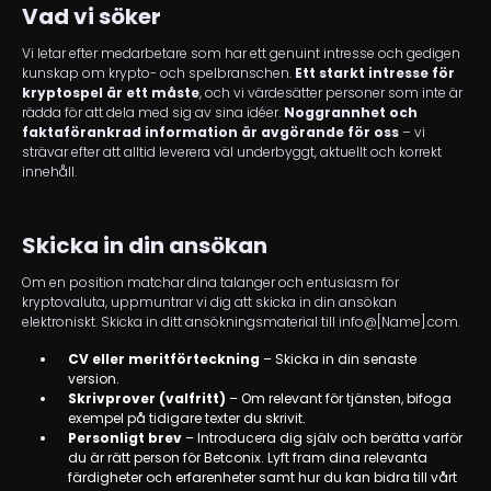
Vad vi söker
Vi letar efter medarbetare som har ett genuint intresse och gedigen
kunskap om krypto- och spelbranschen.
Ett starkt intresse för
kryptospel är ett måste
, och vi värdesätter personer som inte är
rädda för att dela med sig av sina idéer.
Noggrannhet och
faktaförankrad information är avgörande för oss
– vi
strävar efter att alltid leverera väl underbyggt, aktuellt och korrekt
innehåll.
Skicka in din ansökan
Om en position matchar dina talanger och entusiasm för
kryptovaluta, uppmuntrar vi dig att skicka in din ansökan
elektroniskt. Skicka in ditt ansökningsmaterial till info@[Name].com.
CV eller meritförteckning
– Skicka in din senaste
version.
Skrivprover (valfritt)
– Om relevant för tjänsten, bifoga
exempel på tidigare texter du skrivit.
Personligt brev
– Introducera dig själv och berätta varför
du är rätt person för Betconix. Lyft fram dina relevanta
färdigheter och erfarenheter samt hur du kan bidra till vårt