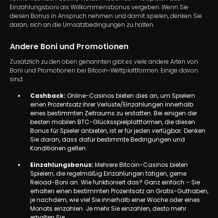
Einzahlungsboni als Willkommensbonus vergeben. Wenn Sie
diesen Bonus in Anspruch nehmen und damit spielen, denken Sie
daran, sich an die Umsatzbedingungen zu halten.
Andere Boni und Promotionen
Zusätzlich zu den oben genannten gibt es viele andere Arten von
Boni und Promotionen bei Bitcoin-Wettplattformen. Einige davon
sind:
Cashback:
Online-Casinos bieten dies an, um Spielern
einen Prozentsatz ihrer Verluste/Einzahlungen innerhalb
eines bestimmten Zeitraums zu erstatten. Bei einigen der
besten mobilen BTC-Glücksspielplattformen, die diesen
Bonus für Spieler anbieten, ist er für jeden verfügbar. Denken
Sie daran, dass dafür bestimmte Bedingungen und
Konditionen gelten.
Einzahlungsbonus:
Mehrere Bitcoin-Casinos bieten
Spielern, die regelmäßig Einzahlungen tätigen, gerne
Reload-Boni an. Wie funktioniert das? Ganz einfach – Sie
erhalten einen bestimmten Prozentsatz an Gratis-Guthaben,
je nachdem, wie viel Sie innerhalb einer Woche oder eines
Monats einzahlen. Je mehr Sie einzahlen, desto mehr
erhalten Sie.