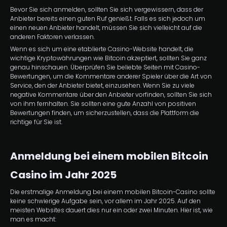
Bevor Sie sich anmelden, sollten Sie sich vergewissern, dass der
Anbieter bereits einen guten Ruf genießt. Falls es sich jedoch um
einen neuen Anbieter handelt, müssen Sie sich vielleicht auf die
anderen Faktoren verlassen.
Wenn es sich um eine etablierte Casino-Website handelt, die
wichtige Kryptowährungen wie Bitcoin akzeptiert, sollten Sie ganz
genau hinschauen. Überprüfen Sie beliebte Seiten mit Casino-
Bewertungen, um die Kommentare anderer Spieler über die Art von
Service, den der Anbieter bietet, einzusehen. Wenn Sie zu viele
negative Kommentare über den Anbieter vorfinden, sollten Sie sich
von ihm fernhalten. Sie sollten eine gute Anzahl von positiven
Bewertungen finden, um sicherzustellen, dass die Plattform die
richtige für Sie ist.
Anmeldung bei einem mobilen Bitcoin
Casino im Jahr 2025
Die erstmalige Anmeldung bei einem mobilen Bitcoin-Casino sollte
keine schwierige Aufgabe sein, vor allem im Jahr 2025. Auf den
meisten Websites dauert dies nur ein oder zwei Minuten. Hier ist, wie
man es macht: