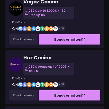
Vegaz Casino
VIP Program
share of 2,500 USDT
Sports betting
Drops & Wins - €2,000,000
250% up to 1.000€ + 150
monthly prizes
Free Spins
Read full review
Games
Slots, Crash Games, Live
Rating
Coins
Casino, Game Shows, Crypto
4.4
Games, Bonus Buy, Kash
+ 15
Drops, Megaways, Drops and
Wins, Telegram Casino
Bonus erhalten
Quick review
Min dep
$1
Bonus
Crypto First Deposit Bonus -
150% up to €300
Established
2023
License
Haz Casino
Curacao
Games
Slots, Bonus buy, Megaways
Official website
& Multiways, Table games,
250% bonus up to 1000€ +
Jackpot, Crash games
24/7 Support
125 FS
Mobile App
Min dep
Fiat - €20, Сrypto - no min.
Live Dealer Games
Rating
Coins
dep.
VIP Program
4.4
+ 15
Established
2020
Sports betting
License
Curacao
Bonus erhalten
Quick review
Official website
Read full review
Bonus
Wager-free Crypto Bonus
24/7 Support
200% up to €200
Mobile App