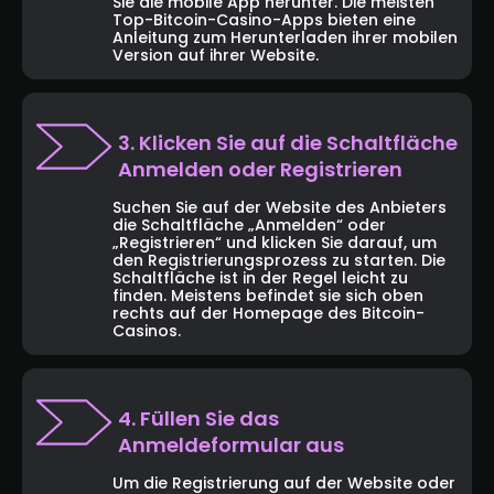
Sie die mobile App herunter. Die meisten
Top-Bitcoin-Casino-Apps bieten eine
Anleitung zum Herunterladen ihrer mobilen
Version auf ihrer Website.
3. Klicken Sie auf die Schaltfläche
Anmelden oder Registrieren
Suchen Sie auf der Website des Anbieters
die Schaltfläche „Anmelden“ oder
„Registrieren“ und klicken Sie darauf, um
den Registrierungsprozess zu starten. Die
Schaltfläche ist in der Regel leicht zu
finden. Meistens befindet sie sich oben
rechts auf der Homepage des Bitcoin-
Casinos.
4. Füllen Sie das
Anmeldeformular aus
Um die Registrierung auf der Website oder