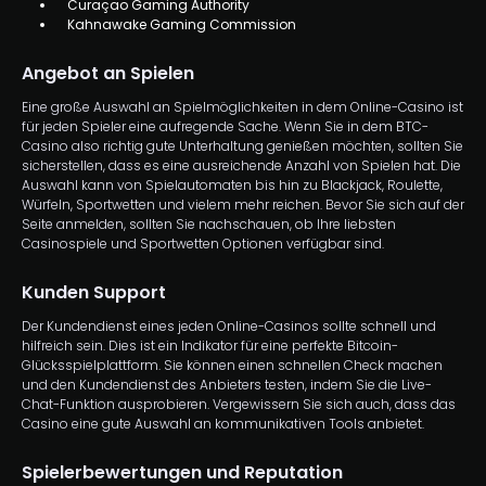
Curaçao Gaming Authority
Kahnawake Gaming Commission
Angebot an Spielen
Eine große Auswahl an Spielmöglichkeiten in dem Online-Casino ist
für jeden Spieler eine aufregende Sache. Wenn Sie in dem BTC-
Casino also richtig gute Unterhaltung genießen möchten, sollten Sie
sicherstellen, dass es eine ausreichende Anzahl von Spielen hat. Die
Auswahl kann von Spielautomaten bis hin zu Blackjack, Roulette,
Würfeln, Sportwetten und vielem mehr reichen. Bevor Sie sich auf der
Seite anmelden, sollten Sie nachschauen, ob Ihre liebsten
Casinospiele und Sportwetten Optionen verfügbar sind.
Kunden Support
Der Kundendienst eines jeden Online-Casinos sollte schnell und
hilfreich sein. Dies ist ein Indikator für eine perfekte Bitcoin-
Glücksspielplattform. Sie können einen schnellen Check machen
und den Kundendienst des Anbieters testen, indem Sie die Live-
Chat-Funktion ausprobieren. Vergewissern Sie sich auch, dass das
Casino eine gute Auswahl an kommunikativen Tools anbietet.
Spielerbewertungen und Reputation