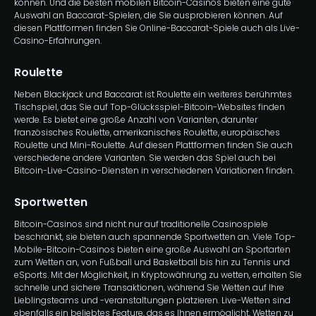
können. Und die besten mobilen Bitcoin-Casinos bieten eine gute
Auswahl an Baccarat-Spielen, die Sie ausprobieren können. Auf
diesen Plattformen finden Sie Online-Baccarat-Spiele auch als Live-
Casino-Erfahrungen.
Roulette
Neben Blackjack und Baccarat ist Roulette ein weiteres berühmtes
Tischspiel, das Sie auf Top-Glücksspiel-Bitcoin-Websites finden
werde. Es bietet eine große Anzahl von Varianten, darunter
französisches Roulette, amerikanisches Roulette, europäisches
Roulette und Mini-Roulette. Auf diesen Plattformen finden Sie auch
verschiedene andere Varianten. Sie werden das Spiel auch bei
Bitcoin-Live-Casino-Diensten in verschiedenen Variationen finden.
Sportwetten
Bitcoin-Casinos sind nicht nur auf traditionelle Casinospiele
beschränkt, sie bieten auch spannende Sportwetten an. Viele Top-
Mobile-Bitcoin-Casinos bieten eine große Auswahl an Sportarten
zum Wetten an, von Fußball und Basketball bis hin zu Tennis und
eSports. Mit der Möglichkeit, in Kryptowährung zu wetten, erhalten Sie
schnelle und sichere Transaktionen, während Sie Wetten auf Ihre
Lieblingsteams und -veranstaltungen platzieren. Live-Wetten sind
ebenfalls ein beliebtes Feature, das es Ihnen ermöglicht, Wetten zu