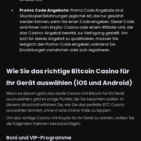
Promo Code Angebote:
Promo Code Angebote sind
Glücksspiel Belohnungen jeglicher Art, die nur gewährt
werden können, wenn Sie einen Code eingeben. Dieser Code
wird Ihnen vom Krypto-Casino oder einem Affiliate-Link, der
das Casino-Angebot bewirbt, zur Verfügung gestellt. Um
sich für dieses Angebot zu qualifizieren, müssen Sie
lediglich den Promo-Code eingeben, während Sie
Einzahlungen vornehmen oder sich registrieren.
Wie Sie das richtige Bitcoin Casino für
Ihr Gerät auswählen (iOS und Android)
Wenn es darum geht, das beste Casino mit Bitcoin für Ihr Gerät
auszuwählen, gibt es einige Punkte, die Sie beachten sollten. In
diesem Abschnitt erfahren Sie, wie Sie das perfekte BTC Casino
auswählen können, ohne in eine Online-Falle zu tappen.
Um das richtige Casino mit Krypto für Ihr Gerät zu wählen, sollten Sie
die folgenden Faktoren berücksichtigen:
Boni und VIP-Programme