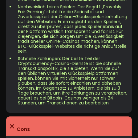
Nachweislich faires Spielen: Der Begriff „Provably
Fair Gaming“ steht für die Seriosität und
Zuverlässigkeit der Online-Glücksspielunterhaltung
auf den Websites. Er ermöglicht es den Spielern,
direkt zu überprüfen, dass jedes Spielerlebnis auf
der Plattform wirklich transparent und fair ist. Für
diejenigen, die sich Sorgen um die Zuverlässigkeit
traditioneller Online-Casinos machen, können
BTC-Glücksspiel-Websites die richtige Anlaufstelle
sein.
Schnelle Zahlungen: Der beste Teil der
Cryptocurrency-Casino-Dienste ist die schnelle
Transaktionspolitik, die sie bieten. Wenn Sie auf
den üblichen virtuellen Glücksspielplattformen
spielen, können Sie mit Sicherheit nur schwer
glauben, dass Sie sofort einzahlen und abheben
können. Im Gegensatz zu Anbietern, die bis zu 3
Tage brauchen, um Ihre Zahlungen zu verarbeiten,
dauert es bei Bitcoin-Casinos weniger als 24
Stunden, um Transaktionen zu bearbeiten.
Cons