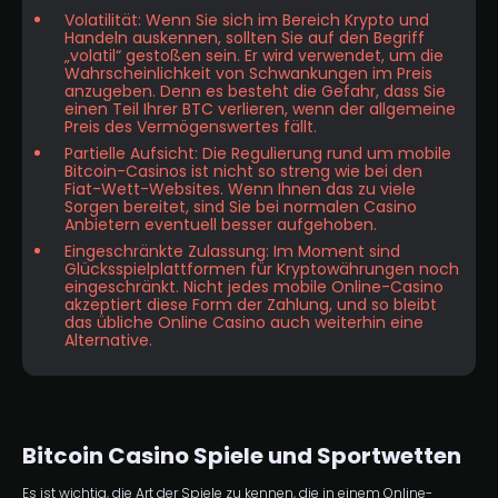
Volatilität: Wenn Sie sich im Bereich Krypto und
Handeln auskennen, sollten Sie auf den Begriff
„volatil“ gestoßen sein. Er wird verwendet, um die
Wahrscheinlichkeit von Schwankungen im Preis
anzugeben. Denn es besteht die Gefahr, dass Sie
einen Teil Ihrer BTC verlieren, wenn der allgemeine
Preis des Vermögenswertes fällt.
Partielle Aufsicht: Die Regulierung rund um mobile
Bitcoin-Casinos ist nicht so streng wie bei den
Fiat-Wett-Websites. Wenn Ihnen das zu viele
Sorgen bereitet, sind Sie bei normalen Casino
Anbietern eventuell besser aufgehoben.
Eingeschränkte Zulassung: Im Moment sind
Glücksspielplattformen für Kryptowährungen noch
eingeschränkt. Nicht jedes mobile Online-Casino
akzeptiert diese Form der Zahlung, und so bleibt
das übliche Online Casino auch weiterhin eine
Alternative.
Bitcoin Casino Spiele und Sportwetten
Es ist wichtig, die Art der Spiele zu kennen, die in einem Online-