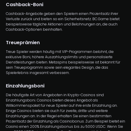
Cashback-Boni
Cashback-Angebote geben den Spielern einen Prozentsatz ihrer
Verluste zurück und bieten so ein Sicherheitsnetz. BC.Game bietet
beispielsweise tägliche Aktionen und Belohnungen an, die auch
Cashback-Optionen beinhalten.
Treueprämien
Treue Spieler werden häufig mit VIP-Programmen belohnt, die
exklusive Boni, höhere Auszahlungslimits und personalisierte
Dienstleistungen bieten. Metaspins beispielsweise ist bekannt für
sein Treueprogramm sowie sein elegantes Design, die das
Spielerlebnis insgesamt verbessern.
Einzahlungsboni
Die häufigste Art von Angeboten in Krypto-Casinos sind
Einzahlungsboni. Casinos bieten dieses Angebot als
Willkommenspaket für neue Spieler auf ihre erste Einzahlung an.
Einige Casinos bieten sie auch für zweite, dritte und weitere
Einzahlungen an. In der Regel erhalten Sie einen bestimmten
Prozentsatz der Einzahlung als Casinobonus. Zum Beispiel bietet ein
Casino einen 200% Einzahlungsbonus bis zu 5000 USDC. Wenn Sie