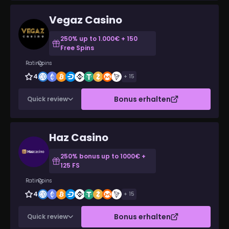
USDT Prize Pool
Live Dealer Games
Live Casino Sundays - Win a
Vegaz Casino
VIP Program
share of 2,500 USDT
Sports betting
Drops & Wins - €2,000,000
250% up to 1.000€ + 150
monthly prizes
Free Spins
Read full review
Games
Slots, Crash Games, Live
Rating
Coins
Casino, Game Shows, Crypto
4.4
Games, Bonus Buy, Kash
+ 15
Drops, Megaways, Drops and
Wins, Telegram Casino
Bonus erhalten
Quick review
Min dep
$1
Bonus
Crypto First Deposit Bonus -
150% up to €300
Established
2023
License
Haz Casino
Curacao
Games
Slots, Bonus buy, Megaways
Official website
& Multiways, Table games,
250% bonus up to 1000€ +
Jackpot, Crash games
24/7 Support
125 FS
Mobile App
Min dep
Fiat - €20, Сrypto - no min.
Live Dealer Games
Rating
Coins
dep.
VIP Program
4.4
+ 15
Established
2020
Sports betting
License
Curacao
Bonus erhalten
Quick review
Official website
Read full review