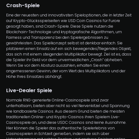
Crash-Spiele
Eine der neuesten und innovativsten Spieloptionen, die in letzter Zeit
auf Krypto-Glücksspielseiten wie USD Coin Casinos für Furore
gesorgt haben, sind Crash-Spiele. Diese Spiele nutzen die
Blockchain-Technologie und kryptografische Algorithmen, um
Fairness und Transparenz bei den Spielergebnissen zu
gewährleisten. Das Spielkonzept selbst ist denkbar einfach. Sie
platzieren einen Einsatz auf ein sich bewegendes/fliegendes Objekt,
das sich mit einem steigenden Multiplikator bewegt. Ziel ist es, dass
die Spieler ihr Geld vor dem unvermeidlichen „Crash“ abheben.
Wenn Sie vor dem Absturz auszahlen, erhalten Sie einen
angemessenen Gewinn, der vom Wert des Multiplikators und der
Höhe Ihres Einsatzes abhängt.
Live-Dealer Spiele
Normale RNG-generierte Online-Casinospiele sind zwar
unterhaltsam, bieten aber nicht so viel Nervenkitzel und Spannung
wie landbasierte Casinos. Aus diesem Grund bieten die meisten
traditionellen Online- und Krypto-Casinos ihren Spielern Live-
Casinospiele an, und diese USDC Casinos sind keine Ausnahme.
Hier können die Spieler das authentische Spielerlebnis von
Casinospielen in Echtzeit genießen, indem sie sich über