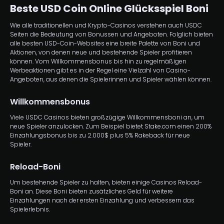
Beste USD Coin Online Glücksspiel Boni
Wie alle traditionellen und Krypto-Casinos verstehen auch USDC
Seiten die Bedeutung von Bonussen und Angeboten. Folglich bieten
alle besten USD-Coin-Websites eine breite Palette von Boni und
Aktionen, von denen neue und bestehende Spieler profitieren
können. Vom Willkommensbonus bis hin zu regelmäßigen
Werbeaktionen gibt es in der Regel eine Vielzahl von Casino-
Angeboten, aus denen die Spielerinnen und Spieler wählen können.
Willkommensbonus
Viele USDC Casinos bieten großzügige Willkommensboni an, um
neue Spieler anzulocken. Zum Beispiel bietet Stake.com einen 200%
Einzahlungsbonus bis zu 2.000$ plus 5% Rakeback für neue
Spieler.
Reload-Boni
Um bestehende Spieler zu halten, bieten einige Casinos Reload-
Boni an. Diese Boni bieten zusätzliches Geld für weitere
Einzahlungen nach der ersten Einzahlung und verbessern das
Spielerlebnis.