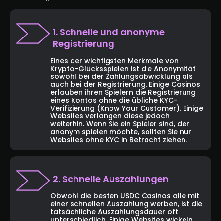
1. Schnelle und anonyme
Registrierung
Eines der wichtigsten Merkmale von
Krypto-Glücksspielen ist die Anonymität
sowohl bei der Zahlungsabwicklung als
auch bei der Registrierung. Einige Casinos
erlauben ihren Spielern die Registrierung
eines Kontos ohne die übliche KYC-
Verifizierung (Know Your Customer). Einige
Websites verlangen diese jedoch
weiterhin. Wenn Sie ein Spieler sind, der
anonym spielen möchte, sollten Sie nur
Websites ohne KYC in Betracht ziehen.
2. Schnelle Auszahlungen
Obwohl die besten USDC Casinos alle mit
einer schnellen Auszahlung werben, ist die
tatsächliche Auszahlungsdauer oft
unterschiedlich. Einige Websites wickeln