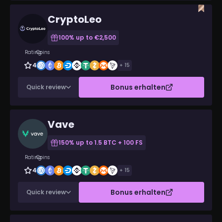
Live-Dealer Spiele
Official website
Extra Winnings
Würfelspiele
Deposit bonus of up to
CryptoLeo
24/7 Support
Beste USD Coin Online Glücksspiel Boni
€500 every Wednesday
Mobile App
Free Bets for Match
Willkommensbonus
Live Dealer Games
100% up to €2,500
Predictions
Reload-Boni
VIP Program
Sports betting
Rating
Coins
Cashback-Boni
Games
Slots, Live Casino, Game
Treueprämien
4.8
Shows, Bonus Buy, Yep
+ 15
Read full review
Casino Original Games, Crash
Einzahlungsboni
Games, Megaways, Drops
Freispiele
Bonus erhalten
Quick review
and Wins, Kash Drops,
Boni ohne Einzahlung
Jackpot
Bonus
50% High Roller Bonus up to
Wie macht man eine Einzahlung mit USDC in einem Online Casino?
€500
Min dep
€20
Wie kann man damit eine Auszahlung vornehmen?
Rakeback up to 25%
Vave
Rookie Rumble - €2,500
Gebühren
Established
2022
Daily
License
Curacao
Akzeptierte Länder
150% up to 1.5 BTC + 100 FS
Official website
Ist Glücksspiel mit USDC legal und sicher?
Games
Slots, Instant Win Games,
Rating
Coins
CryptoLeo Originals, Bonus
Andere beliebte Kryptowährungen für Online-Glücksspiele
24/7 Support
4.7
Buy, Jackpots, Drops&Wins,
+ 15
Fazit
Mobile App
Scratch, Books, Live Casino
Live Dealer Games
Referenzen
Bonus erhalten
Quick review
VIP Program
Min dep
€20
FAQ
Sports betting
Bonus
First Deposit Bonus 100% up
Established
2022
Welche Casino-Spiele kann ich mit USDC spielen?
to 1 BTC
License
Curacao
Kann ich mir Echtgeld auszahlen lassen, wenn ich USDC eingezahlt