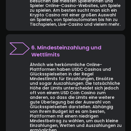
besuchen die meisten Spielerinnen und
Spieler Online-Casino-Websites, um Spiele
zu spielen. Am besten sucht man sich ein
Krypto Casino mit einer großen Auswahl
an Spielen, von Spielautomaten bis hin zu
Tischspielen, Live-Casino und vielem mehr.
6. Mindesteinzahlung und
Wettlimits
Ähnlich wie herkömmliche Online-
Plattformen haben USDC Casinos und
Glücksspielseiten in der Regel
Mindestlimits für Einzahlungen, Einsätze
und sogar Auszahlungen. Die tatsächliche
Höhe der Limits unterscheidet sich jedoch
oft von einem USD Coin Casino zum
anderen, so dass die Limits eine weitere
gute Überlegung bei der Auswahl von
Glücksspielseiten darstellen. Abhängig
von Ihrem Budget ist es am besten,
Plattformen mit einem niedrigen
Mindestbetrag zu wählen, um auch kleine
Einzahlungen, Wetten und Auszahlungen zu
ermöglichen.