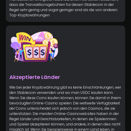
dass die Transaktionsgebühren für diesen Stablecoin in der
Regel sehr gering und sogar geringer sind als die von anderen
Top-Kryptowährungen.
Akzeptierte Länder
Wie bei jeder Kryptowährung gibt es keine Einschränkungen, wer
den Stablecoin verwenden und wo man USDC kaufen kann.
Wenn Sie diese Coins kaufen können, können Sie damit in Ihrem
bevorzugten Online-Casino spielen. Die weltweite Verfügbarkeit
der Coins unterscheidet sich jedoch von den Casinos, die sie
unterstützen. Die meisten Online-Casinowebsites haben in der
Regel Länder und Gerichtsbarkeiten, in denen sie Spielerinnen
und Spieler akzeptieren können, und andere, in denen dies nicht
möglich ist. Wenn Sie beispielsweise in einem Land leben, in