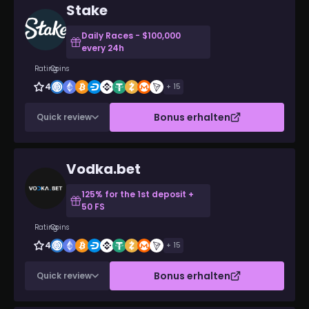
Read full review
Reload Bonus 100% up to
habe?
Stake
Official website
2500 USDT
Kann ich in USDC Casinos mit dem Handy spielen?
Fortune Wheel Bonus
Akzeptieren alle Casinos USDC?
24/7 Support
Daily Races - $100,000
Mobile App
every 24h
Games
Slots, Drops&Wins, Bonus
Live Dealer Games
Buy, Vave Games, Crash
VIP Program
Rating
Coins
Games, Live Casino, Table
Sports betting
4.6
Games
+ 15
Min dep
20 USDT
Read full review
Bonus erhalten
Quick review
Established
2022
Bonus
$75k Weekly Raffle
License
Curacao
Stake Telegram Challenges
Official website
Pragmatic Drops & Wins
Vodka.bet
Slots
24/7 Support
Mobile App
125% for the 1st deposit +
Games
Slots, Live Casino, Game
Live Dealer Games
50 FS
Shows, Stake Poker, Bonus
VIP Program
Buy, Enhanced RTP Games,
Sports betting
Rating
Coins
Table Games, Stake Originals
4.6
+ 15
Min dep
No
Read full review
Established
2017
Bonus erhalten
Quick review
License
Curacao
Bonus
Vodka.bet Casino deposit
Official website
bonus: Up to 300 EXTRA