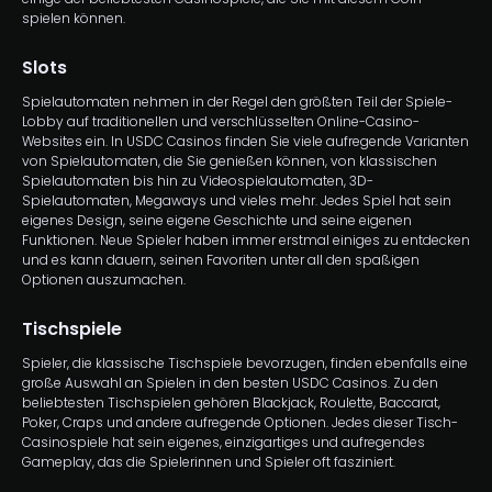
spielen können.
Slots
Spielautomaten nehmen in der Regel den größten Teil der Spiele-
Lobby auf traditionellen und verschlüsselten Online-Casino-
Websites ein. In USDC Casinos finden Sie viele aufregende Varianten
von Spielautomaten, die Sie genießen können, von klassischen
Spielautomaten bis hin zu Videospielautomaten, 3D-
Spielautomaten, Megaways und vieles mehr. Jedes Spiel hat sein
eigenes Design, seine eigene Geschichte und seine eigenen
Funktionen. Neue Spieler haben immer erstmal einiges zu entdecken
und es kann dauern, seinen Favoriten unter all den spaßigen
Optionen auszumachen.
Tischspiele
Spieler, die klassische Tischspiele bevorzugen, finden ebenfalls eine
große Auswahl an Spielen in den besten USDC Casinos. Zu den
beliebtesten Tischspielen gehören Blackjack, Roulette, Baccarat,
Poker, Craps und andere aufregende Optionen. Jedes dieser Tisch-
Casinospiele hat sein eigenes, einzigartiges und aufregendes
Gameplay, das die Spielerinnen und Spieler oft fasziniert.