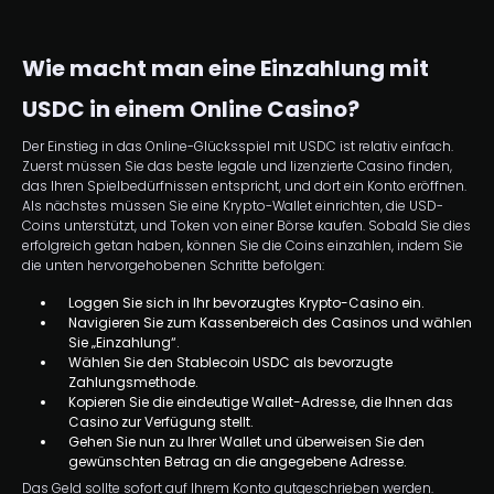
Wie macht man eine Einzahlung mit
USDC in einem Online Casino?
Der Einstieg in das Online-Glücksspiel mit USDC ist relativ einfach.
Zuerst müssen Sie das beste legale und lizenzierte Casino finden,
das Ihren Spielbedürfnissen entspricht, und dort ein Konto eröffnen.
Als nächstes müssen Sie eine Krypto-Wallet einrichten, die USD-
Coins unterstützt, und Token von einer Börse kaufen. Sobald Sie dies
erfolgreich getan haben, können Sie die Coins einzahlen, indem Sie
die unten hervorgehobenen Schritte befolgen:
Loggen Sie sich in Ihr bevorzugtes Krypto-Casino ein.
Navigieren Sie zum Kassenbereich des Casinos und wählen
Sie „Einzahlung“.
Wählen Sie den Stablecoin USDC als bevorzugte
Zahlungsmethode.
Kopieren Sie die eindeutige Wallet-Adresse, die Ihnen das
Casino zur Verfügung stellt.
Gehen Sie nun zu Ihrer Wallet und überweisen Sie den
gewünschten Betrag an die angegebene Adresse.
Das Geld sollte sofort auf Ihrem Konto gutgeschrieben werden.