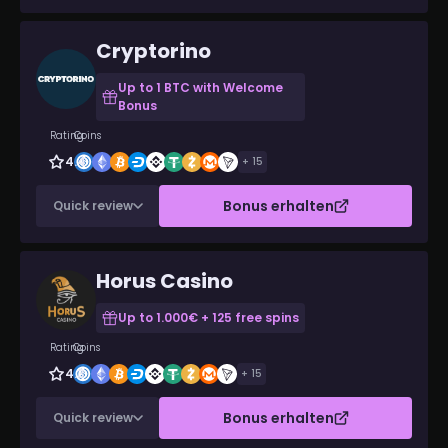
Bonus
Wager-free Crypto Bonus
24/7 Support
200% up to €200
Mobile App
Crypto Bonus 300% up to
Cryptorino
Live Dealer Games
€600 on 1st deposit
VIP Program
Sports betting
Up to 1 BTC with Welcome
Games
Jackpot, Table Games, Video
Bonus
Slots, Video Poker, Virtual
Read full review
Games, Crash Games,
Rating
Coins
Scratch Cards, Video Bingo,
4.4
Bonus Buy, Megaways &
+ 15
Multiways, Crypto Games
Bonus erhalten
Quick review
Min dep
$20
Bonus
Freebet every week
Established
2020
Weekly Casino Cashback
License
Curacao
10%
Horus Casino
Official website
Games
Megaways, Hold & Win, Table
24/7 Support
Up to 1.000€ + 125 free spins
Games, Bonus Buy, Grid Slots,
Mobile App
Arcade Games, 3 Reels,
Live Dealer Games
Rating
Coins
Scatter Pays, Jackpot
VIP Program
4.3
+ 15
Sports betting
Min dep
No min. dep.
Established
2024
Bonus erhalten
Quick review
Read full review
License
Costa Rica
Bonus
Crypto Welcome Bonus