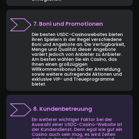
7. Boni und Promotionen
Die besten USDC-Casinowebsites bieten
ihren Spielern in der Regel verschiedene
Boni und Angebote an. Die Verfügbarkeit,
Menge und Qualität dieser Angebote
variiert jedoch von Anbieter zu Anbieter.
Am besten wählen Sie ein Casino, das
Ihnen einen großzügigen
Willkommensbonus bei der Anmeldung
sowie weitere aufregende Aktionen und
exklusive VIP- und Treueprogramme
bietet.
8. Kundenbetreuung
Ein weiterer wichtiger Faktor bei der
Auswahl einer USDC-Casino-Website ist
der Kundendienst. Denn egal wie gut ein
Casino auch sein mag, es wird Zeiten