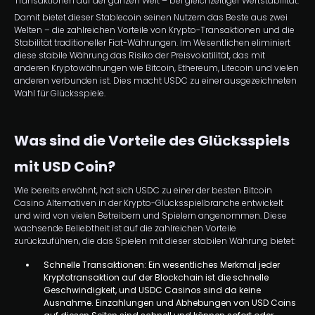
Transaktionen auf der ganzen Welt – bei gleichzeitiger Wertstabilität.
Damit bietet dieser Stablecoin seinen Nutzern das Beste aus zwei
Established
2022
Welten – die zahlreichen Vorteile von Krypto-Transaktionen und die
License
Curacao
Stabilität traditioneller Fiat-Währungen. Im Wesentlichen eliminiert
Official website
diese stabile Währung das Risiko der Preisvolatilität, das mit
anderen Kryptowährungen wie Bitcoin, Ethereum, Litecoin und vielen
24/7 Support
anderen verbunden ist. Dies macht USDC zu einer ausgezeichneten
Mobile App
Wahl für Glücksspiele.
Live Dealer Games
VIP Program
Sports betting
Was sind die Vorteile des Glücksspiels
Read full review
mit USD Coin?
Wie bereits erwähnt, hat sich USDC zu einer der besten Bitcoin
Casino Alternativen in der Krypto-Glücksspielbranche entwickelt
und wird von vielen Betreibern und Spielern angenommen. Diese
wachsende Beliebtheit ist auf die zahlreichen Vorteile
zurückzuführen, die das Spielen mit dieser stabilen Währung bietet:
Schnelle Transaktionen: Ein wesentliches Merkmal jeder
Kryptotransaktion auf der Blockchain ist die schnelle
Geschwindigkeit, und USDC Casinos sind da keine
Ausnahme. Einzahlungen und Abhebungen von USD Coins