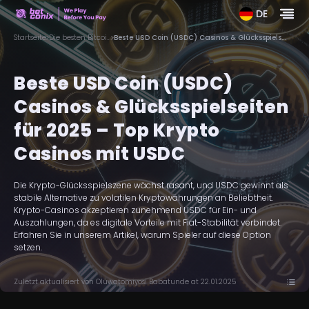
DE
Startseite
Die besten Bitcoin Casinos 2025 – Krypto-Seiten mit Top Boni
Beste USD Coin (USDC) Casinos & Glücksspielseiten für 2025 - Top Krypto Casinos mit USDC
Beste USD Coin (USDC)
Casinos & Glücksspielseiten
für 2025 – Top Krypto
Casinos mit USDC
Die Krypto-Glücksspielszene wächst rasant, und USDC gewinnt als
stabile Alternative zu volatilen Kryptowährungen an Beliebtheit.
Krypto-Casinos akzeptieren zunehmend USDC für Ein- und
Auszahlungen, da es digitale Vorteile mit Fiat-Stabilität verbindet.
Erfahren Sie in unserem Artikel, warum Spieler auf diese Option
setzen.
Zuletzt aktualisiert von
Oluwatomiyosi Babatunde
at 22.01.2025