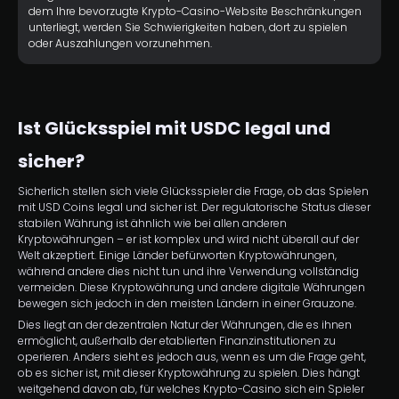
dem Ihre bevorzugte Krypto-Casino-Website Beschränkungen
unterliegt, werden Sie Schwierigkeiten haben, dort zu spielen
oder Auszahlungen vorzunehmen.
Ist Glücksspiel mit USDC legal und
sicher?
Sicherlich stellen sich viele Glücksspieler die Frage, ob das Spielen
mit USD Coins legal und sicher ist. Der regulatorische Status dieser
stabilen Währung ist ähnlich wie bei allen anderen
Kryptowährungen – er ist komplex und wird nicht überall auf der
Welt akzeptiert. Einige Länder befürworten Kryptowährungen,
während andere dies nicht tun und ihre Verwendung vollständig
vermeiden. Diese Kryptowährung und andere digitale Währungen
bewegen sich jedoch in den meisten Ländern in einer Grauzone.
Dies liegt an der dezentralen Natur der Währungen, die es ihnen
ermöglicht, außerhalb der etablierten Finanzinstitutionen zu
operieren. Anders sieht es jedoch aus, wenn es um die Frage geht,
ob es sicher ist, mit dieser Kryptowährung zu spielen. Dies hängt
weitgehend davon ab, für welches Krypto-Casino sich ein Spieler