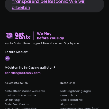
Transparenz bei Betconix: Wie wir
arbeiten
Krypto-Casino-Bewertungen & Rezensionen von Top-Experten
Soziale Medien:
Möchten Sie Ihr Casino auflisten?
contact@betconix.com
Beliebteste Seiten
Rechtliches
Beste Altcoin Casino Webseiten
Nutzungsbedingungen
Casinos mit Bonus ohne
Datenschutz
Einzahlung
Cookie-Richtlinie
Beste Tron Casinos
Allgemeine
Top Tether Casino Seiten
Geschäftsbedingungen (AGB)