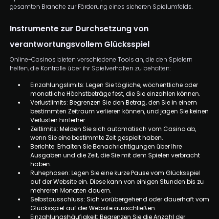
gesamten Branche zur Förderung eines sicheren Spielumfelds.
Instrumente zur Durchsetzung von
verantwortungsvollem Glücksspiel
Online-Casinos bieten verschiedene Tools an, die den Spielern
helfen, die Kontrolle über ihr Spielverhalten zu behalten:
Einzahlungslimits: Legen Sie tägliche, wöchentliche oder
monatliche Höchstbeträge fest, die Sie einzahlen können.
Verlustlimits: Begrenzen Sie den Betrag, den Sie in einem
bestimmten Zeitraum verlieren können, und jagen Sie keinen
Verlusten hinterher.
Zeitlimits: Melden Sie sich automatisch vom Casino ab,
wenn Sie eine bestimmte Zeit gespielt haben.
Berichte: Erhalten Sie Benachrichtigungen über Ihre
Ausgaben und die Zeit, die Sie mit dem Spielen verbracht
haben.
Ruhephasen: Legen Sie eine kurze Pause vom Glücksspiel
auf der Website ein. Diese kann von einigen Stunden bis zu
mehreren Monaten dauern.
Selbstausschluss: Sich vorübergehend oder dauerhaft vom
Glücksspiel auf der Website ausschließen.
Einzahlungshäufigkeit: Begrenzen Sie die Anzahl der