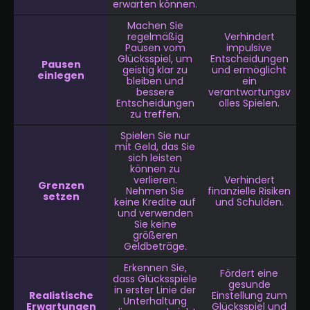
erwarten können.
Machen Sie
regelmäßig
Verhindert
Pausen vom
impulsive
Glücksspiel, um
Entscheidungen
Pausen
geistig klar zu
und ermöglicht
einlegen
bleiben und
ein
bessere
verantwortungsv
Entscheidungen
olles Spielen.
zu treffen.
Spielen Sie nur
mit Geld, das Sie
sich leisten
können zu
verlieren.
Verhindert
Grenzen
Nehmen Sie
finanzielle Risiken
setzen
keine Kredite auf
und Schulden.
und verwenden
Sie keine
größeren
Geldbeträge.
Erkennen Sie,
Fördert eine
dass Glücksspiele
gesunde
in erster Linie der
Realistische
Einstellung zum
Unterhaltung
Erwartungen
Glücksspiel und