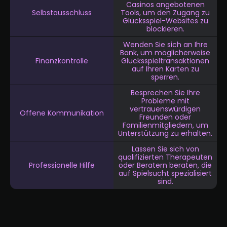
Casinos angebotenen
Selbstausschluss
Tools, um den Zugang zu
Glücksspiel-Websites zu
blockieren.
Wenden Sie sich an Ihre
Bank, um möglicherweise
Finanzkontrolle
Glücksspieltransaktionen
auf Ihren Karten zu
sperren.
Besprechen Sie Ihre
Probleme mit
vertrauenswürdigen
Offene Kommunikation
Freunden oder
Familienmitgliedern, um
Unterstützung zu erhalten.
Lassen Sie sich von
qualifizierten Therapeuten
Professionelle Hilfe
oder Beratern beraten, die
auf Spielsucht spezialisiert
sind.