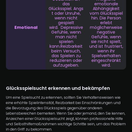
das
emotionale
Glücksspiel. Angs
Abhängigkeit
t oder Unruhe,
vom Glücksspiel
wenn nicht
hin. Die Person
gespielt
erlebt
Emotional
wird. Depressive
möglicherweise
Gefühle, wenn
negative
man nicht
Gefühle, wenn
spielen
sie nicht spielt,
kann.Reizbarkeit
und ist frustriert,
beim Versuch,
wenn ihr
das Spielen zu
Spielverhalten
reduzieren oder
eingeschränkt
aufzugeben.
wird.
Glücksspielsucht erkennen und bekämpfen
Um eine Spielsucht zu erkennen, sollten Sie Verhaltensweisen wie
eine erhöhte Spielintensität, Reizbarkeit bei Einschränkungen und
die Bevorzugung des Glücksspiels gegenüber anderen
Lebensbereichen bemerken. Wenn Sie oder jemand, den Sie kennen,
Anzeichen einer Glücksspielsucht zeigt, können professionelle Hilfe
und Selbsthilfemaßnahmen wichtige Schritte sein, um das Problem
in den Griff zu bekommen.