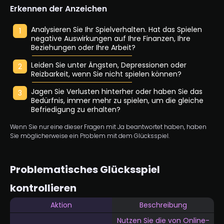
Erkennen der Anzeichen
Analysieren Sie Ihr Spielverhalten. Hat das Spielen
negative Auswirkungen auf Ihre Finanzen, Ihre
Beziehungen oder Ihre Arbeit?
Leiden Sie unter Ängsten, Depressionen oder
Reizbarkeit, wenn Sie nicht spielen können?
Jagen Sie Verlusten hinterher oder haben Sie das
Bedürfnis, immer mehr zu spielen, um die gleiche
Befriedigung zu erhalten?
Wenn Sie nur eine dieser Fragen mit Ja beantwortet haben, haben
Sie möglicherweise ein Problem mit dem Glücksspiel.
Problematisches Glücksspiel
kontrollieren
Aktion
Beschreibung
Nutzen Sie die von Online-