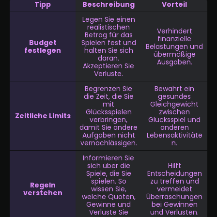
Tipp
Beschreibung
Vorteil
Legen Sie einen
realistischen
Verhindert
Betrag für das
finanzielle
Budget
Spielen fest und
Belastungen und
festlegen
halten Sie sich
übermäßige
daran.
Ausgaben.
Akzeptieren Sie
Verluste.
Begrenzen Sie
Bewahrt ein
die Zeit, die Sie
gesundes
mit
Gleichgewicht
Glücksspielen
zwischen
Zeitliche Limits
verbringen,
Glücksspiel und
damit Sie andere
anderen
Aufgaben nicht
Lebensaktivitäte
vernachlässigen.
n.
Informieren Sie
sich über die
Hilft
Spiele, die Sie
Entscheidungen
spielen. So
zu treffen und
Regeln
wissen Sie,
vermeidet
verstehen
welche Quoten,
Überraschungen
Gewinne und
bei Gewinnen
Verluste Sie
und Verlusten.