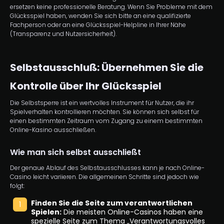
ersetzen keine professionelle Beratung. Wenn Sie Probleme mit dem
Glücksspiel haben, wenden Sie sich bitte an eine qualifizierte
Fachperson oder an eine Glücksspiel-Helpline in Ihrer Nähe
(Transparenz und Nutzersicherheit).
Selbstausschluß: Übernehmen Sie die
Kontrolle über Ihr Glücksspiel
Die Selbstsperre ist ein wertvolles Instrument für Nutzer, die ihr
Spielverhalten kontrollieren möchten. Sie können sich selbst für
einen bestimmten Zeitraum vom Zugang zu einem bestimmten
Online-Kasino ausschließen.
Wie man sich selbst ausschließt
Der genaue Ablauf des Selbstausschlusses kann je nach Online-
Casino leicht variieren. Die allgemeinen Schritte sind jedoch wie
folgt:
Finden Sie die Seite zum verantwortlichen
Spielen:
Die meisten Online-Casinos haben eine
spezielle Seite zum Thema „Verantwortungsvolles