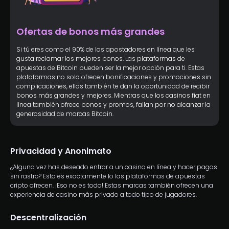
Ofertas de bonos más grandes
Si tú eres como el 90% de los apostadores en línea que les
gusta reclamar los mejores bonos. Las plataformas de
apuestas de Bitcoin pueden ser la mejor opción para ti. Estas
plataformas no solo ofrecen bonificaciones y promociones sin
complicaciones, ellos también te dan la oportunidad de recibir
bonos más grandes y mejores. Mientras que los casinos fíat en
línea también ofrece bonos y promos, fallan por no alcanzar la
generosidad de marcas Bitcoin.
Privacidad y Anonimato
¿Alguna vez has deseado entrar a un casino en línea y hacer pagos
sin rastro? Esto es exactamente lo las plataformas de apuestas
cripto ofrecen. ¡Eso no es todo! Estas marcas también ofrecen una
experiencia de casino más privado a todo tipo de jugadores.
Descentralización