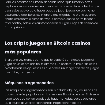
Para los novatos en Bitcoin, deberías saber que Bitcoin y otras
criptomonedas son descentralizadas. Esto se traduce al hecho que
usar estos activo para hacer pagos y jugar juegos de casino no
está controlado. No existe manera que el gobierno o una agencia
financiera controle estos activos. A cambio, eso te permite tener
total control, sobre las criptomonedas y jugar juegos de casino de
forma privada.
Los cripto juegos en Bitcoin casinos
más populares
Si alguna vez sientes como que te perderás en ciertos juegos al
jugar en un cripto casino, te diremos un secreto; lo mejor de estas
plataformas de apuestas es que ofrece un rango diverso de juegos
divertidos, incluyendo:
Máquinas tragamonedas
Las máquinas tragamonedas son, sin duda alguna, los juegos de
apuestas más populares en los mejores Bitcoin casinos. Si deseas
jugar todo tipo de variedades de tragamonedas, desde opciones
3D a títulos de Jackpot con temas impresionantes, las