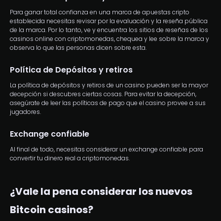
Para ganar total confianza en una marca de apuestas cripto
establecida necesitas revisar por la evaluación y la reseña pública
de la marca. Por lo tanto, ve y encuentra los sitios de reseñas de los
casinos online con criptomonedas, chequea y lee sobre la marca y
observa lo que las personas dicen sobre esta.
Política de Depósitos y retiros
La política de depósitos y retiros de un casino pueden ser la mayor
decepción si descubres ciertas cosas. Para evitar la decepción,
asegúrate de leer las políticas de pago que el casino provee a sus
jugadores.
Exchange confiable
Al final de todo, necesitas considerar un exchange confiable para
convertir tu dinero real a criptomonedas.
¿Vale la pena considerar los nuevos
Bitcoin casinos?