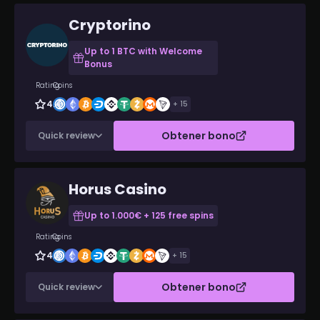
200% up to €200
Mobile App
Crypto Bonus 300% up to
Cryptorino
Live Dealer Games
€600 on 1st deposit
VIP Program
Sports betting
Up to 1 BTC with Welcome
Games
Jackpot, Table Games, Video
Bonus
Slots, Video Poker, Virtual
Read full review
Games, Crash Games,
Rating
Coins
Scratch Cards, Video Bingo,
4.4
Bonus Buy, Megaways &
+ 15
Multiways, Crypto Games
Obtener bono
Quick review
Min dep
$20
Bonus
Freebet every week
Established
2020
Weekly Casino Cashback
License
Curacao
10%
Horus Casino
Official website
Games
Megaways, Hold & Win, Table
24/7 Support
Up to 1.000€ + 125 free spins
Games, Bonus Buy, Grid Slots,
Mobile App
Arcade Games, 3 Reels,
Live Dealer Games
Rating
Coins
Scatter Pays, Jackpot
VIP Program
4.3
+ 15
Sports betting
Min dep
No min. dep.
Established
2024
Obtener bono
Quick review
Read full review
License
Costa Rica
Bonus
Crypto Welcome Bonus
Official website