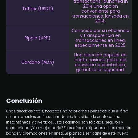
transactions, launched in
2014.Una opción
Tether (USDT)
conveniente para
transacciones, lanzada en
2014.
Conocida por su eficiencia
y transparencia en
Ripple (XRP)
transacciones en línea,
especialmente en 2025.
Una elección popular en
cripto casinos, parte del
Cardano (ADA)
ecosistema blockchain,
garantiza la seguridad.
Conclusión
Unas décadas atrás, nosotros no habríamos pensado que el área
de las apuestas en línea introduciría los sitios de criptocasino
instantáneos y divertidos. Estos casinos son rápidos, seguros y
entretenidos. ¿Y la mejor parte? Ellos ofrecen algunos de los mejores
bonos y promociones en línea. Si planeas ser parte de este nuevo