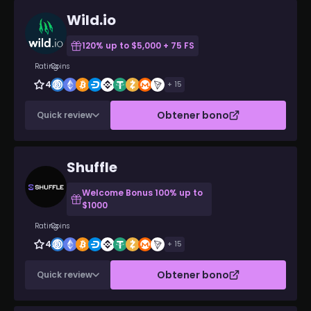
200% up to €200
Sports Multi Bet Bonus - up
Wild.io
24/7 Support
to 200%
Mobile App
Live Dealer Games
120% up to $5,000 + 75 FS
Games
Slot games, Live casino, Video
VIP Program
slots, Virtual games, Video
Sports betting
Rating
Coins
poker, Bonus buy, Megaways
4.3
& Multiways, Fast games,
+ 15
Read full review
Table games, Jackpot,
Scratch cards, Video bingo,
Obtener bono
Quick review
Crash games
Bonus
Up to 20% Weekly Cashback
Min dep
Fiat - €20, Сrypto - no min.
Wild Lottery for $1,500
dep.
Weekly Reload Bonus up to
Shuffle
50%
Established
2019
License
Curacao
Welcome Bonus 100% up to
Games
Slots, Live Casino, Table
Official website
$1000
Games, Crash Games, Game
Shows, Jackpot, Megaways,
24/7 Support
Rating
Coins
Skill Games
Mobile App
4.3
+ 15
Live Dealer Games
Min dep
$20
VIP Program
Established
2022
Obtener bono
Quick review
Sports betting
License
Curacao
Bonus
Sports $100,000 Weekly
Official website
Read full review
Race