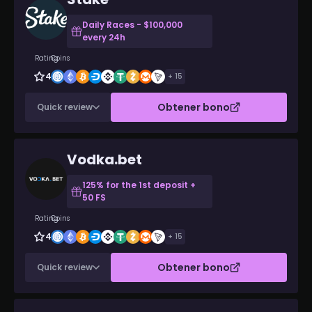
2500 USDT
FAQ
Fortune Wheel Bonus
24/7 Support
Daily Races - $100,000
¿Cuáles son las tarifas asociadas al uso de un cripto casino?
Mobile App
every 24h
Games
Slots, Drops&Wins, Bonus
¿Los sitios Cripto casino están licenciados?
Live Dealer Games
Buy, Vave Games, Crash
VIP Program
Rating
Coins
¿Qué destaca de los mejores Bitcoin casino?
Games, Live Casino, Table
Sports betting
¿Cómo retiro cripto de un casino?
4.6
Games
+ 15
Min dep
20 USDT
Read full review
Obtener bono
Quick review
Established
2022
Bonus
$75k Weekly Raffle
License
Curacao
Stake Telegram Challenges
Official website
Pragmatic Drops & Wins
Vodka.bet
Slots
24/7 Support
Mobile App
125% for the 1st deposit +
Games
Slots, Live Casino, Game
Live Dealer Games
50 FS
Shows, Stake Poker, Bonus
VIP Program
Buy, Enhanced RTP Games,
Sports betting
Rating
Coins
Table Games, Stake Originals
4.6
+ 15
Min dep
No
Read full review
Established
2017
Obtener bono
Quick review
License
Curacao
Bonus
Vodka.bet Casino deposit
Official website
bonus: Up to 300 EXTRA