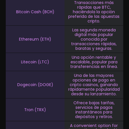
Transacciones más
rápidas que BTC,
Bitcoin Cash (BCH)
haciéndola la opción
preferida de las apuestas
cripto.
Las segunda moneda
digital más popular
Ethereum (ETH)
conocida por
transacciones rápidas,
baratas y seguras.
Una opción rentable y
Litecoin (LTC)
escalable, popular para
transferencias en línea.
Una de las mayores
opciones de pago en
Dogecoin (DOGE)
cripto casinos, ganando
rápidamente popularidad
desde su lanzamiento.
Ofrece bajas tarifas,
servicios de pagos
Tron (TRX)
instantáneos para
depósitos y retiros.
A convenient option for