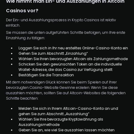
Wie nimmt man Ein- und Auszahlungen in Altcoin
Casinos vor?
Der Ein- und Auszahlungsprozess in Krypto Casinos ist relativ
einfach.
Sie müssen die unten aufgeführten Schritte befolgen, um Ihre erste
Einzahlung zu tätigen:
Loggen Sie sich in Ihr neu erstelltes Online-Casino-Konto ein
Gehen Sie zum Abschnitt „Einzahlung“
Wählen Sie Ihren bevorzugten Altcoin als Zahlungsmethode
Schicken Sie den gewünschten Token an die individuelle
Wallet-Adresse, die das Casino zur Verfügung stellt
Bestätigen Sie die Transaktion
Mit dem notwendigen Glück können Sie beim Spielen auf Ihrer
bevorzugten Casino-Website Gewinne erzielen. Wenn Sie diese
auszahlen möchten, sollten Sie auf Altcoin-Websites die folgenden
Schritte beachten:
Melden Sie sich in Ihrem Altcoin-Casino-Konto an und
gehen Sie zum Abschnitt „Auszahlung“
Wählen Sie Ihre bevorzugte Kryptowährung als
Auszahlungsmethode
Geben Sie an, wie viel Sie auszahlen lassen möchten