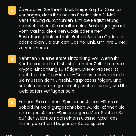
Überprüfen Sie Ihre E-Mail. Einige Krypto-Casinos
verlangen, dass ihre neuen Spieler eine E-Mail-
Verifizierung durchführen, um die Registrierung
abzuschließen. Sie erhalten eine Bestätigungsmail
vom Casino, die einen Code oder einen
Bestätigungslink enthält. Geben Sie den Code ein
oder klicken Sie auf den Casino-Link, um Ihre E-Mail
zu verifizieren.
Nehmen Sie eine erste Einzahlung vor. Wenn Ihr
Konto eingerichtet ist, ist es an der Zeit, Ihre erste
Krypto-Einzahlung zu tätigen. Dieser Prozess ist
auch bei den Top-Altcoin-Casinos relativ einfach.
Sie müssen dem Einzahlungsprozess folgen, und
sobald dieser erfolgreich abgeschlossen ist, wird Ihr
Geld sofort verfügbar sein.
Fangen Sie mit dem Spielen an Altcoin-Slots an.
Sobald Ihr Geld gutgeschrieben wurde, können Sie
anfangen, Altcoin-Spiele zu genießen. Suchen Sie
auf der Website nach einem Casino-Spiel, das
Ihnen gefällt und beginnen Sie zu spielen.