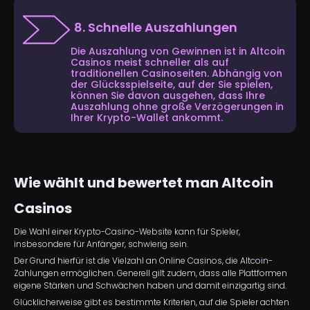
8. Schnelle Auszahlungen
Die Auszahlung von Gewinnen ist in Altcoin
Casinos meist schneller als auf
traditionellen Casinoseiten. Abhängig von
der Glücksspielseite, auf der Sie spielen,
können Sie davon ausgehen, dass Ihre
Auszahlung ohne große Verzögerungen in
Ihrer Krypto-Wallet ankommt.
Wie wählt und bewertet man Altcoin
Casinos
Die Wahl einer Krypto-Casino-Website kann für Spieler,
insbesondere für Anfänger, schwierig sein.
Der Grund hierfür ist die Vielzahl an Online Casinos, die Altcoin-
Zahlungen ermöglichen. Generell gilt zudem, dass alle Plattformen
eigene Stärken und Schwächen haben und damit einzigartig sind.
Glücklicherweise gibt es bestimmte Kriterien, auf die Spieler achten