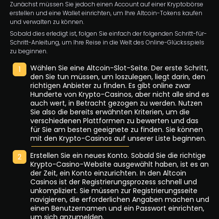
Zunächst müssen Sie jedoch einen Account auf einer Kryptobörse
erstellen und eine Wallet einrichten, um Ihre Altcoin-Tokens kaufen
und verwalten zu können.
Sobald dies erledigt ist, folgen Sie einfach der folgenden Schritt-für-
Schritt-Anleitung, um Ihre Reise in die Welt des Online-Glücksspiels
zu beginnen.
Wählen Sie eine Altcoin-Slot-Seite. Der erste Schritt,
den Sie tun müssen, um loszulegen, liegt darin, den
richtigen Anbieter zu finden. Es gibt online zwar
Hunderte von Krypto-Casinos, aber nicht alle sind es
auch wert, in Betracht gezogen zu werden. Nutzen
Sie also die bereits erwähnten Kriterien, um die
verschiedenen Plattformen zu bewerten und das
für Sie am besten geeignete zu finden. Sie können
mit den Krypto-Casinos auf unserer Liste beginnen.
Erstellen Sie ein neues Konto. Sobald Sie die richtige
Krypto-Casino-Website ausgewählt haben, ist es an
der Zeit, ein Konto einzurichten. In den Altcoin
Casinos ist der Registrierungsprozess schnell und
unkompliziert. Sie müssen zur Registrierungsseite
navigieren, die erforderlichen Angaben machen und
einen Benutzernamen und ein Passwort einrichten,
um sich anzumelden.