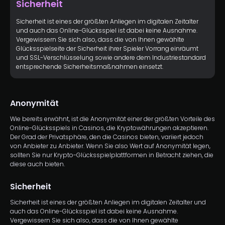
Sicherheit
Sicherheit ist eines der größten Anliegen im digitalen Zeitalter
und auch das Online-Glücksspiel ist dabei keine Ausnahme.
Vergewissern Sie sich also, dass die von Ihnen gewählte
Glücksspielseite der Sicherheit ihrer Spieler Vorrang einräumt
und SSL-Verschlüsselung sowie andere dem Industriestandard
entsprechende Sicherheitsmaßnahmen einsetzt.
Anonymität
Wie bereits erwähnt, ist die Anonymität einer der größten Vorteile des
Online-Glücksspiels in Casinos, die Kryptowährungen akzeptieren.
Der Grad der Privatsphäre, den die Casinos bieten, variiert jedoch
von Anbieter zu Anbieter. Wenn Sie also Wert auf Anonymität legen,
sollten Sie nur Krypto-Glücksspielplattformen in Betracht ziehen, die
diese auch bieten.
Sicherheit
Sicherheit ist eines der größten Anliegen im digitalen Zeitalter und
auch das Online-Glücksspiel ist dabei keine Ausnahme.
Vergewissern Sie sich also, dass die von Ihnen gewählte