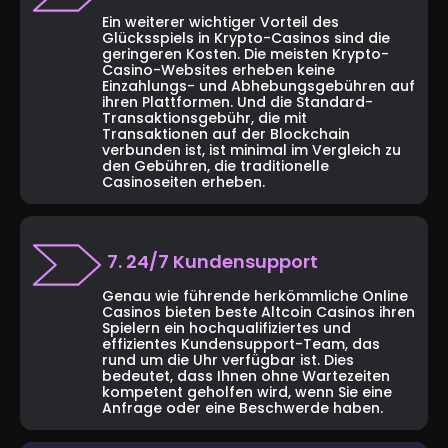
Ein weiterer wichtiger Vorteil des
Glücksspiels in Krypto-Casinos sind die
geringeren Kosten. Die meisten Krypto-
Casino-Websites erheben keine
Einzahlungs- und Abhebungsgebühren auf
ihren Plattformen. Und die Standard-
Transaktionsgebühr, die mit
Transaktionen auf der Blockchain
verbunden ist, ist minimal im Vergleich zu
den Gebühren, die traditionelle
Casinoseiten erheben.
7. 24/7 Kundensupport
Genau wie führende herkömmliche Online
Casinos bieten beste Altcoin Casinos ihren
Spielern ein hochqualifiziertes und
effizientes Kundensupport-Team, das
rund um die Uhr verfügbar ist. Dies
bedeutet, dass Ihnen ohne Wartezeiten
kompetent geholfen wird, wenn Sie eine
Anfrage oder eine Beschwerde haben.