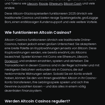
und Tokens wie
,
,
,
und viele
Litecoin
Ripple
Ethereum
Bitcoin Cash
dep.
andere.
Established
2022
Diese Altcoin-Glücksspielseiten funktionieren 2025 ähnlich wie
License
Curacao
traditionelle Casinos und bieten riesige Spielangebote, großzügige
Official website
Boni, einen erstklassigen Kundensupport und viele weitere Vorteile.
24/7 Support
Wie funktionieren Altcoin Casinos?
Mobile App
Live Dealer Games
Altcoin-Casinos funktionieren ähnlich wie traditionelle Online-
VIP Program
Casinos, haben jedoch einen großen Unterschied: Sie akzeptieren
Sports betting
eine breite Palette an Kryptowährungen jenseits von Bitcoin. Diese
Kryptowährungen werden, wie bereits erwähnt, als Altcoins
Read full review
bezeichnet. Spieler können mit Coins wie Ethereum, Litecoin,
und anderen einzahlen, spielen und abheben. Die
Dogecoin
Transaktionen in diesen Casinos sind in der Regel schneller und mit
niedrigeren Gebühren verbunden als in Casinos, die auf
herkömmliche Währungen setzen. Sobald Sie ein Konto erstellt
haben, können Sie den von Ihnen gewählten Altcoin in Ihr Casino-
Konto transferieren, Ihre Lieblingsspiele spielen und sich Ihre
Gewinne auszahlen lassen – und das alles in einem völlig
dezentralen Finanzsystem.
Werden Altcoin Casinos reguliert?