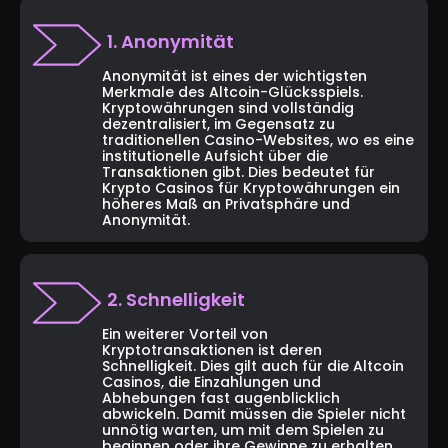
1. Anonymität
Anonymität ist eines der wichtigsten
Merkmale des Altcoin-Glücksspiels.
Kryptowährungen sind vollständig
dezentralisiert, im Gegensatz zu
traditionellen Casino-Websites, wo es eine
institutionelle Aufsicht über die
Transaktionen gibt. Dies bedeutet für
Krypto Casinos für Kryptowährungen ein
höheres Maß an Privatsphäre und
Anonymität.
2. Schnelligkeit
Ein weiterer Vorteil von
Kryptotransaktionen ist deren
Schnelligkeit. Dies gilt auch für die Altcoin
Casinos, die Einzahlungen und
Abhebungen fast augenblicklich
abwickeln. Damit müssen die Spieler nicht
unnötig warten, um mit dem Spielen zu
beginnen oder ihre Gewinne zu erhalten.