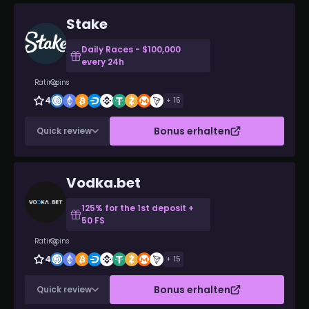
to 1 BTC
License
Curacao
Read full review
Reload Bonus 100% up to
Stake
Official website
2500 USDT
Fortune Wheel Bonus
24/7 Support
Daily Races - $100,000
Mobile App
every 24h
Games
Slots, Drops&Wins, Bonus
Live Dealer Games
Buy, Vave Games, Crash
VIP Program
Rating
Coins
Games, Live Casino, Table
Sports betting
4.6
Games
+ 15
Min dep
20 USDT
Read full review
Bonus erhalten
Quick review
Established
2022
Bonus
$75k Weekly Raffle
License
Curacao
Stake Telegram Challenges
Official website
Pragmatic Drops & Wins
Vodka.bet
Slots
24/7 Support
Mobile App
125% for the 1st deposit +
Games
Slots, Live Casino, Game
Live Dealer Games
50 FS
Shows, Stake Poker, Bonus
VIP Program
Buy, Enhanced RTP Games,
Sports betting
Rating
Coins
Table Games, Stake Originals
4.6
+ 15
Min dep
No
Read full review
Established
2017
Bonus erhalten
Quick review
License
Curacao