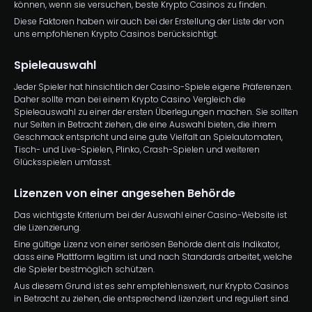
können, wenn sie versuchen, beste Krypto Casinos zu finden.
Diese Faktoren haben wir auch bei der Erstellung der Liste der von
uns empfohlenen Krypto Casinos berücksichtigt.
Spieleauswahl
Jeder Spieler hat hinsichtlich der Casino-Spiele eigene Präferenzen.
Daher sollte man bei einem Krypto Casino Vergleich die
Spieleauswahl zu einer der ersten Überlegungen machen. Sie sollten
nur Seiten in Betracht ziehen, die eine Auswahl bieten, die ihrem
Geschmack entspricht und eine gute Vielfalt an Spielautomaten,
Tisch- und Live-Spielen, Plinko, Crash-Spielen und weiteren
Glücksspielen umfasst.
Lizenzen von einer angesehen Behörde
Das wichtigste Kriterium bei der Auswahl einer Casino-Website ist
die Lizenzierung.
Eine gültige Lizenz von einer seriösen Behörde dient als Indikator,
dass eine Plattform legitim ist und nach Standards arbeitet, welche
die Spieler bestmöglich schützen.
Aus diesem Grund ist es sehr empfehlenswert, nur Krypto Casinos
in Betracht zu ziehen, die entsprechend lizenziert und reguliert sind.