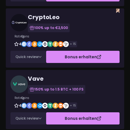
Angebote und Boni
Bonus
Combi Boost - Up To 40%
Schnelle Transaktionen
Official website
Extra Winnings
Anonymität
Deposit bonus of up to
CryptoLeo
24/7 Support
Sicherheit
€500 every Wednesday
Mobile App
Anonymität
Free Bets for Match
Live Dealer Games
100% up to €2,500
Predictions
Sicherheit
VIP Program
Sports betting
Rating
Coins
Kundensupport
Games
Slots, Live Casino, Game
Wie man sich registriert und an Krypto-Spielautomaten spielt
4.8
Shows, Bonus Buy, Yep
+ 15
Read full review
Casino Original Games, Crash
Wie nimmt man Ein- und Auszahlungen in Altcoin Casinos vor?
Games, Megaways, Drops
Bonus erhalten
Tipps für das Spielen der besten Altcoin Slots online
Quick review
and Wins, Kash Drops,
Diese Spiele bieten Altcoin Casinos
Jackpot
Bonus
50% High Roller Bonus up to
Warum sind Altcoin Casinos so beliebt?
€500
Min dep
€20
Rakeback up to 25%
Die Zukunft von Altcoin Casinos
Vave
Rookie Rumble - €2,500
Established
2022
Fazit
Daily
License
Curacao
150% up to 1.5 BTC + 100 FS
Referenzen
Official website
Games
Slots, Instant Win Games,
FAQ
Rating
Coins
CryptoLeo Originals, Bonus
24/7 Support
Sind Altcoin Casinos legal?
4.7
Buy, Jackpots, Drops&Wins,
+ 15
Mobile App
Wie kann ich Altcoins in ein Krypto Casino einzahlen?
Scratch, Books, Live Casino
Live Dealer Games
Welche Kryptowährungen akzeptieren Altcoin Casinos?
Bonus erhalten
Quick review
VIP Program
Min dep
€20
Sind Altcoin Casinos sicher?
Sports betting
Bonus
First Deposit Bonus 100% up
Established
2022
Kann ich bei Altcoin-Einzahlungen einen Bonus beanspruchen?