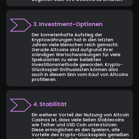
3. Investment-Optionen
Der kometenhafte Aufstieg der
Kryptowährungen hat in den letzten
Jahren viele Menschen reich gemacht.
Gerade Altcoins sind aufgrund ihrer
ständigen Wertschwankungen für viele
Spekulanten zu einer beliebten
Investitionsmethode geworden. Krypto-
Glücksspiel-Enthusiasten können also
auch in diesem Sinn vom Kauf von Altcoins
profitieren.
4. Stabilität
Ein weiterer Vorteil der Nutzung von Altcoin
Casinos ist, dass viele Seiten Stablecoins
wie Tether und USD Coin unterstützen.
Diese ermöglichen es den Spielern, alle
Vorteile des Krypto-Glücksspiels genießen