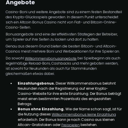
Angebote
Casino-Boni und weitere Angebote sind zu einem festen Bestandteil
des Krypto-Glücksspiels geworden. In diesem Punkt unterscheidet
sich ein Altcoin Bonus Casino nicht von Fiat- und Bitcoin-Online-
Casino-Seiten.
Bonusangebote sind eine der effektivsten Strategien der Betreiber,
um Spieler auf ihre Seiten zu locken und dort zu halten.
Genau aus diesem Grund bieten die besten Bitcoin- und Altcoin-
Casinos meist mehrere Boni und Werbeaktionen für ihre Spieler an.
Da sowohl
bei Spielbeginn als auch
Willkommensbonusangebote
regelmäßige Reload-Boni, Cashbacks und mehr geboten werden,
ist sowohl für Neukunden als auch für Stammkunden
gleichermaßen etwas dabei.
Einzahlungsbonus.
Dieser Willkommensbonus belohnt
Neukunden nach der Registrierung auf einer Krypto-
Casino-Website für ihre erste Einzahlung. Der Bonus beträgt
meist einen bestimmten Prozentsatz des eingezahlten
Betrags.
Bonus ohne Einzahlung.
Wie der Name schon sagt, ist für
die Nutzung dieses
Willkommensbonus keine Einzahlung
erforderlich. Der Bonus kann je nach Casino aus kleinen
Altcoin-Gratistoken oder
bestehen.
Freispielen