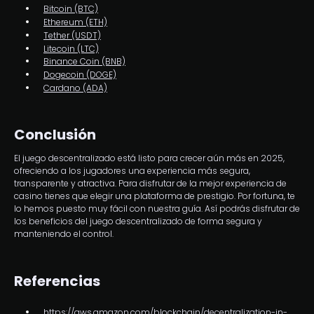
Bitcoin (BTC)
Ethereum (ETH)
Tether (USDT)
Litecoin (LTC)
Binance Coin (BNB)
Dogecoin (DOGE)
Cardano (ADA)
Conclusión
El juego descentralizado está listo para crecer aún más en 2025,
ofreciendo a los jugadores una experiencia más segura,
transparente y atractiva. Para disfrutar de la mejor experiencia de
casino tienes que elegir una plataforma de prestigio. Por fortuna, te
lo hemos puesto muy fácil con nuestra guía. Así podrás disfrutar de
los beneficios del juego descentralizado de forma segura y
manteniendo el control.
Referencias
https://aws.amazon.com/blockchain/decentralization-in-