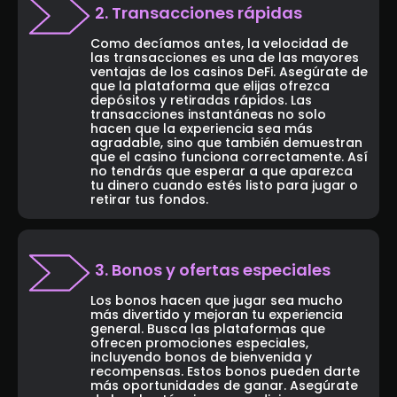
2. Transacciones rápidas
Como decíamos antes, la velocidad de
las transacciones es una de las mayores
ventajas de los casinos DeFi. Asegúrate de
que la plataforma que elijas ofrezca
depósitos y retiradas rápidos. Las
transacciones instantáneas no solo
hacen que la experiencia sea más
agradable, sino que también demuestran
que el casino funciona correctamente. Así
no tendrás que esperar a que aparezca
tu dinero cuando estés listo para jugar o
retirar tus fondos.
3. Bonos y ofertas especiales
Los bonos hacen que jugar sea mucho
más divertido y mejoran tu experiencia
general. Busca las plataformas que
ofrecen promociones especiales,
incluyendo bonos de bienvenida y
recompensas. Estos bonos pueden darte
más oportunidades de ganar. Asegúrate