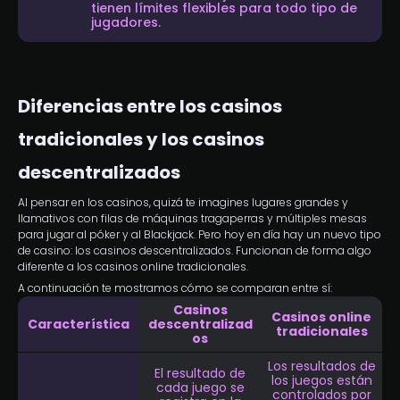
tienen límites flexibles para todo tipo de
jugadores.
Diferencias entre los casinos
tradicionales y los casinos
descentralizados
Al pensar en los casinos, quizá te imagines lugares grandes y
llamativos con filas de máquinas tragaperras y múltiples mesas
para jugar al póker y al Blackjack. Pero hoy en día hay un nuevo tipo
de casino: los casinos descentralizados. Funcionan de forma algo
diferente a los casinos online tradicionales.
A continuación te mostramos cómo se comparan entre sí:
Casinos
Casinos online
Característica
descentralizad
tradicionales
os
Los resultados de
El resultado de
los juegos están
cada juego se
controlados por