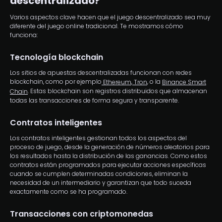
descentralizado?
Varios aspectos clave hacen que el juego descentralizado sea muy
diferente del juego online tradicional. Te mostramos cómo
funciona:
Tecnología blockchain
Los sitios de apuestas descentralizadas funcionan con redes
blockchain, como por ejemplo
,
, o la
Ethereum
Tron
Binance Smart
. Estas blockchain son registros distribuidos que almacenan
Chain
todas las transacciones de forma segura y transparente.
Contratos inteligentes
Los contratos inteligentes gestionan todos los aspectos del
proceso de juego, desde la generación de números aleatorios para
los resultados hasta la distribución de las ganancias. Como estos
contratos están programados para ejecutar acciones específicas
cuando se cumplen determinadas condiciones, eliminan la
necesidad de un intermediario y garantizan que todo suceda
exactamente como se ha programado.
Transacciones con criptomonedas