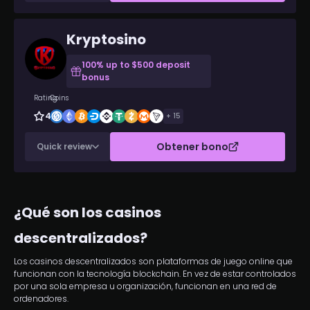
Bonus
Sports $100,000 Weekly
Official website
Read full review
Race
200% deposit bonus up to
Kryptosino
24/7 Support
$1000
Mobile App
SHFL Lottery
Live Dealer Games
100% up to $500 deposit
VIP Program
bonus
Games
Shuffle Originals, Slots, Live
Sports betting
Casino, Table Games, Game
Rating
Coins
Shows
Read full review
4.2
+ 15
Min dep
$20
Established
2023
Obtener bono
Quick review
License
Curacao
Bonus
1st crypto deposit - 200% up
Official website
to $400 wager free
Sports Multi Bet Bonus - up
24/7 Support
to 200%
Mobile App
¿Qué son los casinos
Live Dealer Games
Games
Slots, Jackpots, Crash Games,
VIP Program
descentralizados?
Fast Games, Scratch Cards,
Sports betting
Table Games, Video Bingo,
Los casinos descentralizados son plataformas de juego online que
Video Poker, Video Slots,
funcionan con la tecnología blockchain. En vez de estar controlados
Read full review
Virtual Games, Live Casino,
por una sola empresa u organización, funcionan en una red de
Bonus Buy
ordenadores.
Min dep
Fiat - €20, Сrypto - no min.