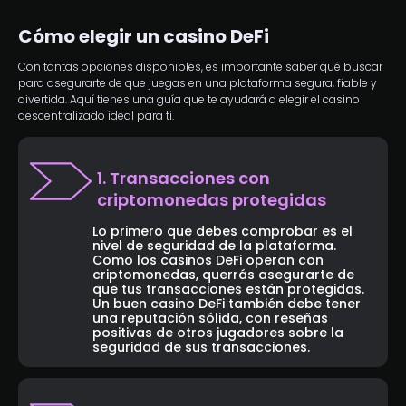
Cómo elegir un casino DeFi
Con tantas opciones disponibles, es importante saber qué buscar
para asegurarte de que juegas en una plataforma segura, fiable y
divertida. Aquí tienes una guía que te ayudará a elegir el casino
descentralizado ideal para ti.
1. Transacciones con
criptomonedas protegidas
Lo primero que debes comprobar es el
nivel de seguridad de la plataforma.
Como los casinos DeFi operan con
criptomonedas, querrás asegurarte de
que tus transacciones están protegidas.
Un buen casino DeFi también debe tener
una reputación sólida, con reseñas
positivas de otros jugadores sobre la
seguridad de sus transacciones.