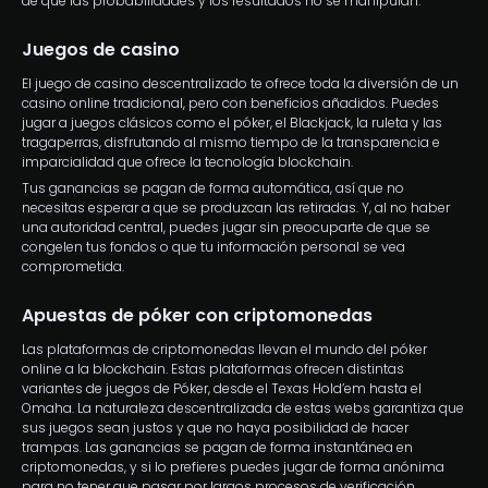
de que las probabilidades y los resultados no se manipulan.
Juegos de casino
El juego de casino descentralizado te ofrece toda la diversión de un
casino online tradicional, pero con beneficios añadidos. Puedes
jugar a juegos clásicos como el póker, el Blackjack, la ruleta y las
tragaperras, disfrutando al mismo tiempo de la transparencia e
imparcialidad que ofrece la tecnología blockchain.
Tus ganancias se pagan de forma automática, así que no
necesitas esperar a que se produzcan las retiradas. Y, al no haber
una autoridad central, puedes jugar sin preocuparte de que se
congelen tus fondos o que tu información personal se vea
comprometida.
Apuestas de póker con criptomonedas
Las plataformas de criptomonedas llevan el mundo del póker
online a la blockchain. Estas plataformas ofrecen distintas
variantes de juegos de Póker, desde el Texas Hold’em hasta el
Omaha. La naturaleza descentralizada de estas webs garantiza que
sus juegos sean justos y que no haya posibilidad de hacer
trampas. Las ganancias se pagan de forma instantánea en
criptomonedas, y si lo prefieres puedes jugar de forma anónima
para no tener que pasar por largos procesos de verificación.