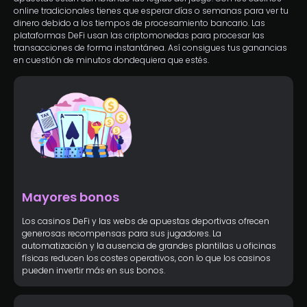
online tradicionales tienes que esperar días o semanas para ver tu
dinero debido a los tiempos de procesamiento bancario. Las
plataformas DeFi usan las criptomonedas para procesar las
transacciones de forma instantánea. Así consigues tus ganancias
en cuestión de minutos dondequiera que estés.
Mayores bonos
Los casinos DeFi y las webs de apuestas deportivas ofrecen
generosas recompensas para sus jugadores. La
automatización y la ausencia de grandes plantillas u oficinas
físicas reducen los costes operativos, con lo que los casinos
pueden invertir más en sus bonos.